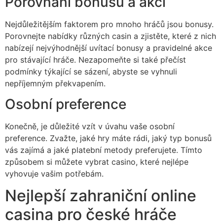
Porovnání bonusů a akcí
Nejdůležitějším faktorem pro mnoho hráčů jsou bonusy.
Porovnejte nabídky různých casin a zjistěte, které z nich
nabízejí nejvýhodnější uvítací bonusy a pravidelné akce
pro stávající hráče. Nezapomeňte si také přečíst
podmínky týkající se sázení, abyste se vyhnuli
nepříjemným překvapením.
Osobní preference
Konečně, je důležité vzít v úvahu vaše osobní
preference. Zvažte, jaké hry máte rádi, jaký typ bonusů
vás zajímá a jaké platební metody preferujete. Tímto
způsobem si můžete vybrat casino, které nejlépe
vyhovuje vašim potřebám.
Nejlepší zahraniční online
casina pro české hráče