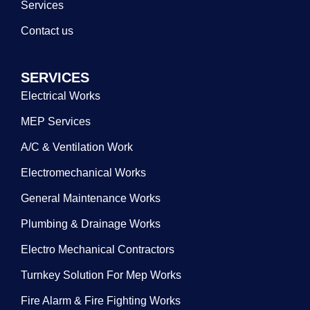
Services
Contact us
SERVICES
Electrical Works
MEP Services
A/C & Ventilation Work
Electromechanical Works
General Maintenance Works
Plumbing & Drainage Works
Electro Mechanical Contractors
Turnkey Solution For Mep Works
Fire Alarm & Fire Fighting Works