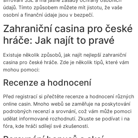
údajů. Tímto způsobem můžete mít jistotu, že vaše
osobní a finanční údaje jsou v bezpečí.
Zahraniční casina pro české
hráče: Jak najít to pravé
Existuje několik způsobů, jak najít nejlepší zahraniční
casina pro české hráče. Zde je několik tipů, které vám
mohou pomoci:
Recenze a hodnocení
Před registrací si přečtěte recenze a hodnocení různých
online casin. Mnoho webů se zaměřuje na poskytování
podrobných recenzí a srovnání, což vám může pomoci
udělat informované rozhodnutí. Zkuste se podívat i na
fóra, kde hráči sdílejí své zkušenosti.