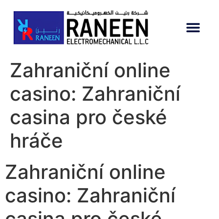
Zahraniční online
casino: Zahraniční
casina pro české
hráče
Zahraniční online
casino: Zahraniční
casina pro české