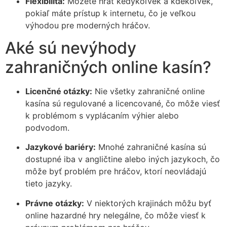
Flexibilita:
Môžete hrať kedykoľvek a kdekoľvek,
pokiaľ máte prístup k internetu, čo je veľkou
výhodou pre moderných hráčov.
Aké sú nevýhody
zahraničných online kasín?
Licenčné otázky:
Nie všetky zahraničné online
kasína sú regulované a licencované, čo môže viesť
k problémom s vyplácaním výhier alebo
podvodom.
Jazykové bariéry:
Mnohé zahraničné kasína sú
dostupné iba v angličtine alebo iných jazykoch, čo
môže byť problém pre hráčov, ktorí neovládajú
tieto jazyky.
Právne otázky:
V niektorých krajinách môžu byť
online hazardné hry nelegálne, čo môže viesť k