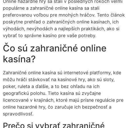
Online hazardné hry sa stali v posledných rokoch veľmi
populárne a zahraničné online kasína sa stali
preferovanou voľbou pre mnohých hráčov. Tento článok
poskytne prehľad o zahraničných online kasínach, ich
výhodách, nevýhodách a najlepších praktikách, ako si
vybrať to správne kasíno pre vaše potreby.
Čo sú zahraničné online
kasína?
Zahraničné online kasína sú internetové platformy, kde
môžu hráči stávkovať na kasínové hry, ako sú sloty,
poker, ruleta a ďalšie, a to bez ohľadu na ich
geografickú polohu. Tieto kasína sú zvyčajne
licencované v krajinách, ktoré majú prísne regulácie pre
online hazardné hry, čo zaručuje ich bezpečnosť a
spravodlivosť.
Prečo si vybrať zahraničné