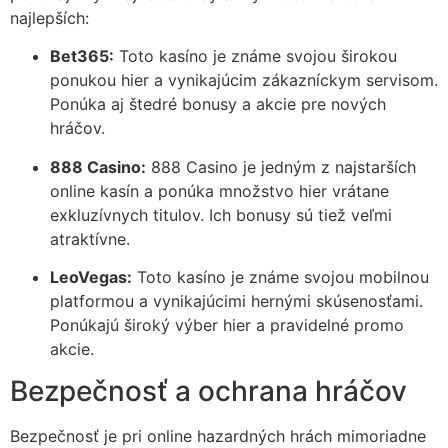
najlepších:
Bet365:
Toto kasíno je známe svojou širokou
ponukou hier a vynikajúcim zákazníckym servisom.
Ponúka aj štedré bonusy a akcie pre nových
hráčov.
888 Casino:
888 Casino je jedným z najstarších
online kasín a ponúka množstvo hier vrátane
exkluzívnych titulov. Ich bonusy sú tiež veľmi
atraktívne.
LeoVegas:
Toto kasíno je známe svojou mobilnou
platformou a vynikajúcimi hernými skúsenosťami.
Ponúkajú široký výber hier a pravidelné promo
akcie.
Bezpečnosť a ochrana hráčov
Bezpečnosť je pri online hazardných hrách mimoriadne