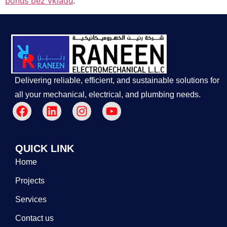
bonus bez vkladu
.
Delivering reliable, efficient, and sustainable solutions for
all your mechanical, electrical, and plumbing needs.
QUICK LINK
Home
Projects
Services
Contact us