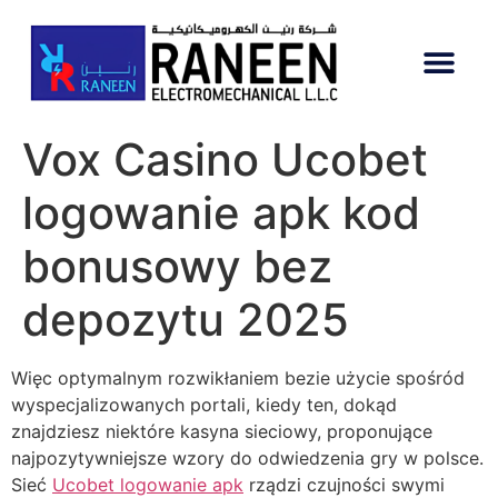
Vox Casino Ucobet
logowanie apk kod
bonusowy bez
depozytu 2025
Więc optymalnym rozwikłaniem bezie użycie spośród
wyspecjalizowanych portali, kiedy ten, dokąd
znajdziesz niektóre kasyna sieciowy, proponujące
najpozytywniejsze wzory do odwiedzenia gry w polsce.
Sieć
Ucobet logowanie apk
rządzi czujności swymi