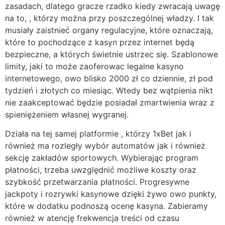
zasadach, dlatego gracze rzadko kiedy zwracają uwagę
na to, , którzy można przy poszczególnej władzy.
I tak
musiały zaistnieć organy regulacyjne, które oznaczają,
które to pochodzące z kasyn przez internet będą
bezpieczne, a których świetnie ustrzec się. Szablonowe
limity, jaki to może zaoferowac legalne kasyno
internetowego, owo blisko 2000 zł co dziennie, zł pod
tydzień i złotych co miesiąc. Wtedy bez wątpienia nikt
nie zaakceptować będzie posiadał zmartwienia wraz z
spieniężeniem własnej wygranej.
Działa na tej samej platformie , którzy 1xBet jak i
również ma rozległy wybór automatów jak i również
sekcję zakładów sportowych. Wybierając program
płatności, trzeba uwzględnić możliwe koszty oraz
szybkość przetwarzania płatności. Progresywne
jackpoty i rozrywki kasynowe dzięki żywo owo punkty,
które w dodatku podnoszą ocenę kasyna. Zabieramy
również w atencję frekwencja treści od czasu