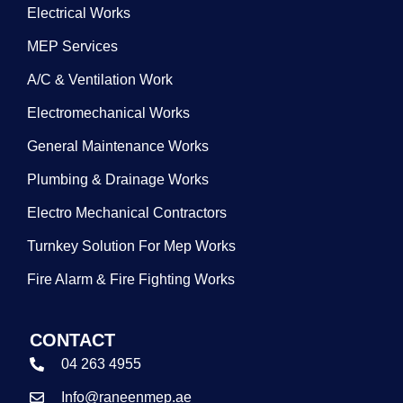
Electrical Works
MEP Services
A/C & Ventilation Work
Electromechanical Works
General Maintenance Works
Plumbing & Drainage Works
Electro Mechanical Contractors
Turnkey Solution For Mep Works
Fire Alarm & Fire Fighting Works
CONTACT
04 263 4955
Info@raneenmep.ae