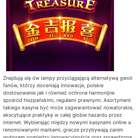
Znajdują się ów lampy przyciągającą alternatywą gwoli
fanów, którzy doceniają innowacje, polskie
dostosowanie jak i również ochrona harmonijne
spośród hiszpańskimi, regułami prawnymi. Asortyment
takiego kasyna być może zagwarantować nowatorskie,
ekscytujące praktykę w całej globie hazardu przez
internet. Wybierając między nowymi kasynami online a
renomowanymi markami, gracze przybywają zanim
wyborem pomiędzy innowacyjnością oraz sprawdzoną