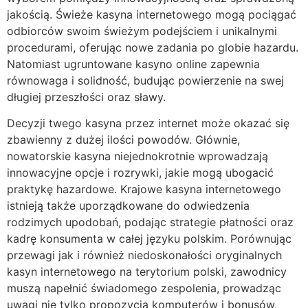
jakością. Świeże kasyna internetowego mogą pociągać
odbiorców swoim świeżym podejściem i unikalnymi
procedurami, oferując nowe zadania po globie hazardu.
Natomiast ugruntowane kasyno online zapewnia
równowaga i solidność, budując powierzenie na swej
długiej przeszłości oraz sławy.
Decyzji twego kasyna przez internet może okazać się
zbawienny z dużej ilości powodów. Głównie,
nowatorskie kasyna niejednokrotnie wprowadzają
innowacyjne opcje i rozrywki, jakie mogą ubogacić
praktykę hazardowe. Krajowe kasyna internetowego
istnieją także uporządkowane do odwiedzenia
rodzimych upodobań, podając strategie płatności oraz
kadrę konsumenta w całej języku polskim. Porównując
przewagi jak i również niedoskonałości oryginalnych
kasyn internetowego na terytorium polski, zawodnicy
muszą napełnić świadomego zespolenia, prowadząc
uwagi nie tylko propozycją komputerów i bonusów,