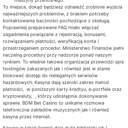
maszyny przenośnego.
To miejsce, dokąd będziesz odnaleźć zrobione wyjścia
najważniejszych problemów, z brakiem potrzeby
kontaktowania baczności pochodzące z obsługą.
Poprawniej preparowane FAQ miało włączać
zagadnienia powiązane z rejestracją, bonusami,
rozwiązaniami płatności, weryfikacją konta i
przestrzeganiem procedur. Ministerstwo Finansów pełni
naczelną procedury przy nadzorze ponad naszym
rynkiem. To właśnie takowa organizacja przewodzi spis
hostingów zakazanych jak i również jest w stanie
blokować dostęp do nielegalnych serwisów
hazardowych. Kasyna dają szeroki zakres metod
płatności, w poniższym karty kredtyu, e-portfele oraz
kryptowaluty, , którzy udostępnia dokonywanie
sprawie. BDM Bet Casino to unikalne rozmowa
telefoniczna zakładów muzycznych jak i również
kasyna przez internet.
Kasyna w takiej licencji dają duże biblioteki jak i