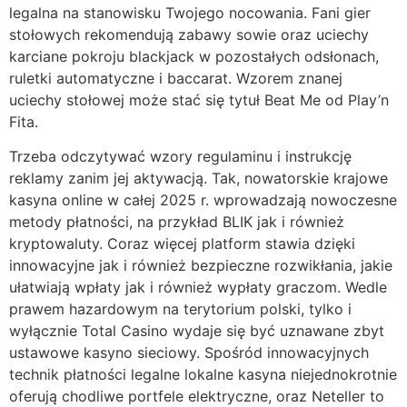
legalna na stanowisku Twojego nocowania. Fani gier
stołowych rekomendują zabawy sowie oraz uciechy
karciane pokroju blackjack w pozostałych odsłonach,
ruletki automatyczne i baccarat. Wzorem znanej
uciechy stołowej może stać się tytuł Beat Me od Play’n
Fita.
Trzeba odczytywać wzory regulaminu i instrukcję
reklamy zanim jej aktywacją. Tak, nowatorskie krajowe
kasyna online w całej 2025 r. wprowadzają nowoczesne
metody płatności, na przykład BLIK jak i również
kryptowaluty. Coraz więcej platform stawia dzięki
innowacyjne jak i również bezpieczne rozwikłania, jakie
ułatwiają wpłaty jak i również wypłaty graczom. Wedle
prawem hazardowym na terytorium polski, tylko i
wyłącznie Total Casino wydaje się być uznawane zbyt
ustawowe kasyno sieciowy. Spośród innowacyjnych
technik płatności legalne lokalne kasyna niejednokrotnie
oferują chodliwe portfele elektryczne, oraz Neteller to