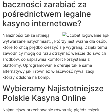
baczności zarabiać za
pośrednictwem legalne
kasyno internetowe?
Należności także istnieją
wytwarzane natychmiast, , którzy jest ważne dla osób,
które to chcą prędko cieszyć się wygraną. Dzięki temu
zawodnicy mogą od razu otrzymać wejście do swoich
środków, co usprawnia komfort korzystania z
platformy. Oprogramowanie oferuje takie same
alternatywy jak i również właściwość rywalizacji ,
którzy odsłona na komp.
Wybieramy Najistotniejsze
Polskie Kasyna Online
Najmniejszy przechowanie równa się pięćdziesięciu