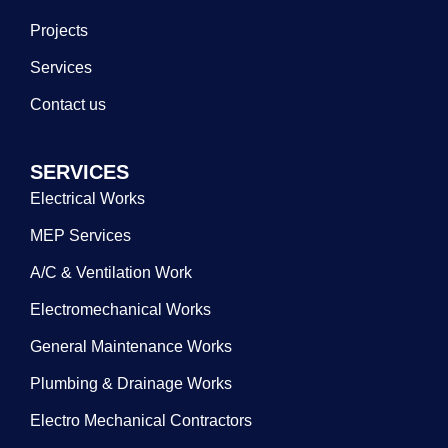
Projects
Services
Contact us
SERVICES
Electrical Works
MEP Services
A/C & Ventilation Work
Electromechanical Works
General Maintenance Works
Plumbing & Drainage Works
Electro Mechanical Contractors