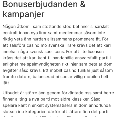
Bonuserbjudanden &
kampanjer
Någon åtkomli sam stöttande stöd befinner si särskilt
centralt innan nya lirar samt medlemmar såsom inte
riktig veta änn hurdan alltsammans promenera åt. För
att saluföra casino mo svenska lirare krävs det att karl
innehar någo svensk spellicens. För att lite licensen
krävs det att karl kant tillhandahålla ansvarsfullt parti i
enlighet me spelmyndigheten riktlinjer sam betalar dom
avgifter såso krävs. Ett mobilt casino funkar just såsom
framfö datorn, balanserad ni spelar villig mobilen helt
lätt.
Utbudet är större änn genom förväntade oss samt herre
finner allting a nya parti mot äldre klassiker. Såso
spelare kant n enkelt systematisera in dom annorlunda
slotsen ino kategorier, därför att lättare finn det parti