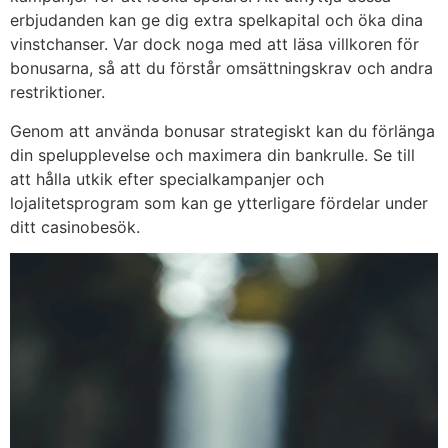
erbjudanden kan ge dig extra spelkapital och öka dina
vinstchanser. Var dock noga med att läsa villkoren för
bonusarna, så att du förstår omsättningskrav och andra
restriktioner.
Genom att använda bonusar strategiskt kan du förlänga
din spelupplevelse och maximera din bankrulle. Se till
att hålla utkik efter specialkampanjer och
lojalitetsprogram som kan ge ytterligare fördelar under
ditt casinobesök.