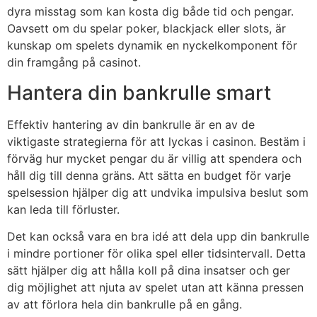
dyra misstag som kan kosta dig både tid och pengar.
Oavsett om du spelar poker, blackjack eller slots, är
kunskap om spelets dynamik en nyckelkomponent för
din framgång på casinot.
Hantera din bankrulle smart
Effektiv hantering av din bankrulle är en av de
viktigaste strategierna för att lyckas i casinon. Bestäm i
förväg hur mycket pengar du är villig att spendera och
håll dig till denna gräns. Att sätta en budget för varje
spelsession hjälper dig att undvika impulsiva beslut som
kan leda till förluster.
Det kan också vara en bra idé att dela upp din bankrulle
i mindre portioner för olika spel eller tidsintervall. Detta
sätt hjälper dig att hålla koll på dina insatser och ger
dig möjlighet att njuta av spelet utan att känna pressen
av att förlora hela din bankrulle på en gång.