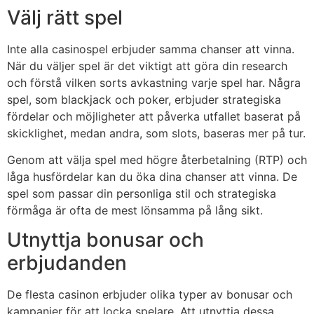
Välj rätt spel
Inte alla casinospel erbjuder samma chanser att vinna.
När du väljer spel är det viktigt att göra din research
och förstå vilken sorts avkastning varje spel har. Några
spel, som blackjack och poker, erbjuder strategiska
fördelar och möjligheter att påverka utfallet baserat på
skicklighet, medan andra, som slots, baseras mer på tur.
Genom att välja spel med högre återbetalning (RTP) och
låga husfördelar kan du öka dina chanser att vinna. De
spel som passar din personliga stil och strategiska
förmåga är ofta de mest lönsamma på lång sikt.
Utnyttja bonusar och
erbjudanden
De flesta casinon erbjuder olika typer av bonusar och
kampanjer för att locka spelare. Att utnyttja dessa