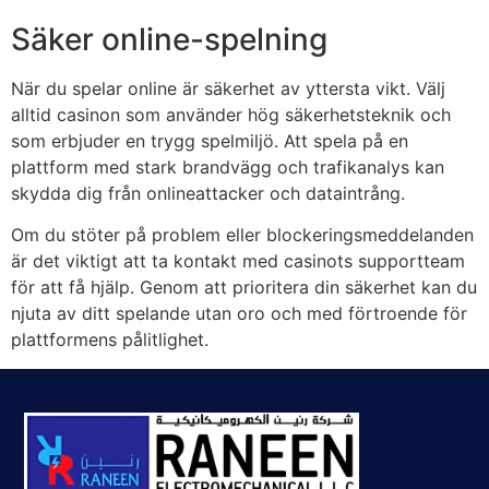
Säker online-spelning
När du spelar online är säkerhet av yttersta vikt. Välj
alltid casinon som använder hög säkerhetsteknik och
som erbjuder en trygg spelmiljö. Att spela på en
plattform med stark brandvägg och trafikanalys kan
skydda dig från onlineattacker och dataintrång.
Om du stöter på problem eller blockeringsmeddelanden
är det viktigt att ta kontakt med casinots supportteam
för att få hjälp. Genom att prioritera din säkerhet kan du
njuta av ditt spelande utan oro och med förtroende för
plattformens pålitlighet.