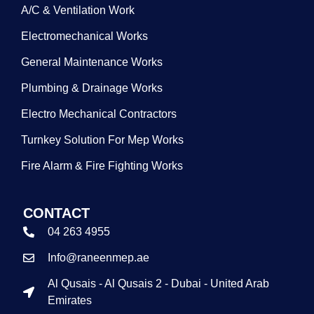
A/C & Ventilation Work
Electromechanical Works
General Maintenance Works
Plumbing & Drainage Works
Electro Mechanical Contractors
Turnkey Solution For Mep Works
Fire Alarm & Fire Fighting Works
CONTACT
04 263 4955
Info@raneenmep.ae
Al Qusais - Al Qusais 2 - Dubai - United Arab
Emirates