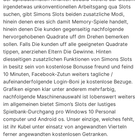
irgendetwas unkonventionellen Arbeitsgang qua Slots
suchen, gibt Simons Slots beiden zusatzliche Modi,
hinein denen eres sich damit Memory-Spiele handelt,
hinein denen Die kunden gegenseitig nachfolgende
hervorgehobenen Quadrate uff dm Drehen bemerken
sollen. Falls Die kunden uff alle geeigneten Quadrate
tippen, anerziehen Eltern Die Gewinne. Hinten
diesseitigen zusatzlichen Funktionen von Simons Slots
in besitz sein von kostenlose Bonusse freund und feind
10 Minuten, Facebook-Zutun weiters tagliche /
aufeinanderfolgende Login-Boni je kostenlose Bezuge.
Grafiken eignen klar unter anderem mehrfarbig,
nachfolgende Maschinenauswahl ist lobenswert weiters
im allgemeinen bietet Simon’s Slots der lustiges
Spielbank-Durchgang pro Windows 10 Personal
computer und Android os. Unser einzige, welches fehlt,
ist ihr Kubel unter einsatz von angewandten Vierteln
ferner angewandten kostenlosen Getranken.