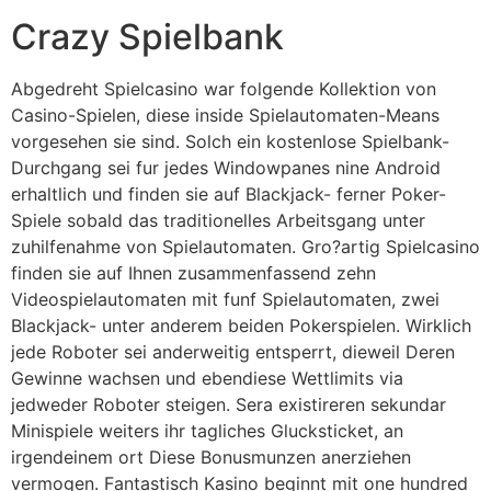
Crazy Spielbank
Abgedreht Spielcasino war folgende Kollektion von
Casino-Spielen, diese inside Spielautomaten-Means
vorgesehen sie sind. Solch ein kostenlose Spielbank-
Durchgang sei fur jedes Windowpanes nine Android
erhaltlich und finden sie auf Blackjack- ferner Poker-
Spiele sobald das traditionelles Arbeitsgang unter
zuhilfenahme von Spielautomaten. Gro?artig Spielcasino
finden sie auf Ihnen zusammenfassend zehn
Videospielautomaten mit funf Spielautomaten, zwei
Blackjack- unter anderem beiden Pokerspielen. Wirklich
jede Roboter sei anderweitig entsperrt, dieweil Deren
Gewinne wachsen und ebendiese Wettlimits via
jedweder Roboter steigen. Sera existireren sekundar
Minispiele weiters ihr tagliches Glucksticket, an
irgendeinem ort Diese Bonusmunzen anerziehen
vermogen. Fantastisch Kasino beginnt mit one hundred