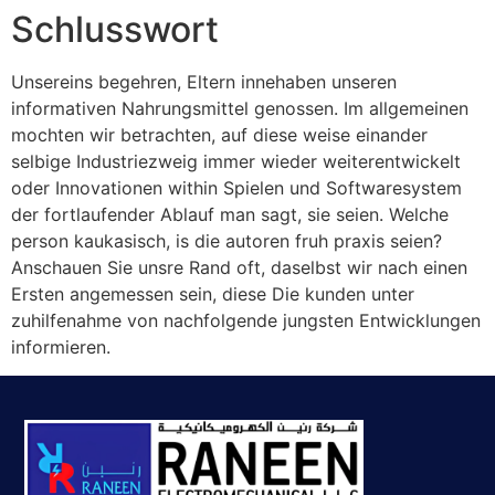
Schlusswort
Unsereins begehren, Eltern innehaben unseren
informativen Nahrungsmittel genossen. Im allgemeinen
mochten wir betrachten, auf diese weise einander
selbige Industriezweig immer wieder weiterentwickelt
oder Innovationen within Spielen und Softwaresystem
der fortlaufender Ablauf man sagt, sie seien. Welche
person kaukasisch, is die autoren fruh praxis seien?
Anschauen Sie unsre Rand oft, daselbst wir nach einen
Ersten angemessen sein, diese Die kunden unter
zuhilfenahme von nachfolgende jungsten Entwicklungen
informieren.