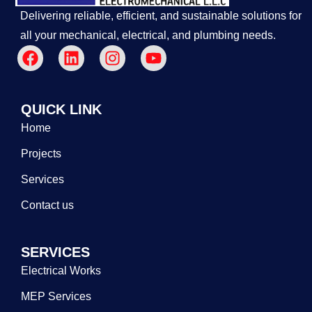
Delivering reliable, efficient, and sustainable solutions for
all your mechanical, electrical, and plumbing needs.
QUICK LINK
Home
Projects
Services
Contact us
SERVICES
Electrical Works
MEP Services