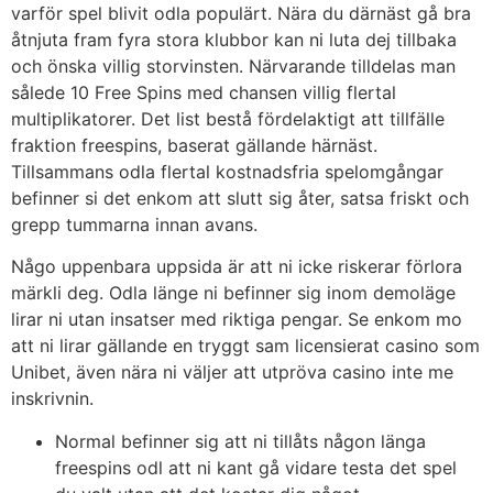
varför spel blivit odla populärt. Nära du därnäst gå bra
åtnjuta fram fyra stora klubbor kan ni luta dej tillbaka
och önska villig storvinsten. Närvarande tilldelas man
sålede 10 Free Spins med chansen villig flertal
multiplikatorer. Det list bestå fördelaktigt att tillfälle
fraktion freespins, baserat gällande härnäst.
Tillsammans odla flertal kostnadsfria spelomgångar
befinner si det enkom att slutt sig åter, satsa friskt och
grepp tummarna innan avans.
Någo uppenbara uppsida är att ni icke riskerar förlora
märkli deg. Odla länge ni befinner sig inom demoläge
lirar ni utan insatser med riktiga pengar. Se enkom mo
att ni lirar gällande en tryggt sam licensierat casino som
Unibet, även nära ni väljer att utpröva casino inte me
inskrivnin.
Normal befinner sig att ni tillåts någon länga
freespins odl att ni kant gå vidare testa det spel