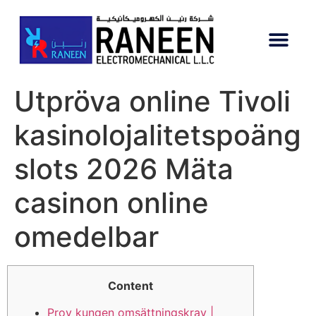
Utpröva online Tivoli
kasinolojalitetspoäng
slots 2026 Mäta
casinon online
omedelbar
Content
Prov kungen omsättningskrav |