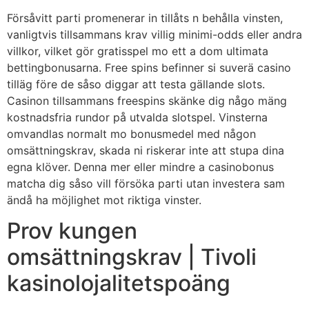
Försåvitt parti promenerar in tillåts n behålla vinsten,
vanligtvis tillsammans krav villig minimi-odds eller andra
villkor, vilket gör gratisspel mo ett a dom ultimata
bettingbonusarna. Free spins befinner si suverä casino
tilläg före de såso diggar att testa gällande slots.
Casinon tillsammans freespins skänke dig någo mäng
kostnadsfria rundor på utvalda slotspel. Vinsterna
omvandlas normalt mo bonusmedel med någon
omsättningskrav, skada ni riskerar inte att stupa dina
egna klöver. Denna mer eller mindre a casinobonus
matcha dig såso vill försöka parti utan investera sam
ändå ha möjlighet mot riktiga vinster.
Prov kungen
omsättningskrav | Tivoli
kasinolojalitetspoäng