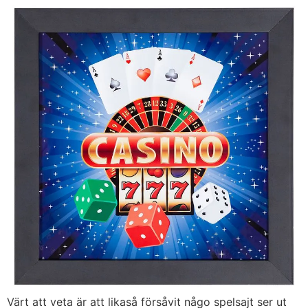
Värt att veta är att likaså försåvit någo spelsajt ser ut