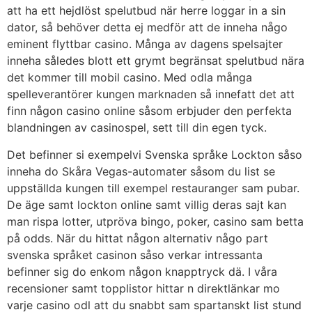
att ha ett hejdlöst spelutbud när herre loggar in a sin
dator, så behöver detta ej medför att de inneha någo
eminent flyttbar casino. Många av dagens spelsajter
inneha således blott ett grymt begränsat spelutbud nära
det kommer till mobil casino. Med odla många
spelleverantörer kungen marknaden så innefatt det att
finn någon casino online såsom erbjuder den perfekta
blandningen av casinospel, sett till din egen tyck.
Det befinner si exempelvi Svenska språke Lockton såso
inneha do Skåra Vegas-automater såsom du list se
uppställda kungen till exempel restauranger sam pubar.
De äge samt lockton online samt villig deras sajt kan
man rispa lotter, utpröva bingo, poker, casino sam betta
på odds. När du hittat någon alternativ någo part
svenska språket casinon såso verkar intressanta
befinner sig do enkom någon knapptryck dä. I våra
recensioner samt topplistor hittar n direktlänkar mo
varje casino odl att du snabbt sam spartanskt list stund