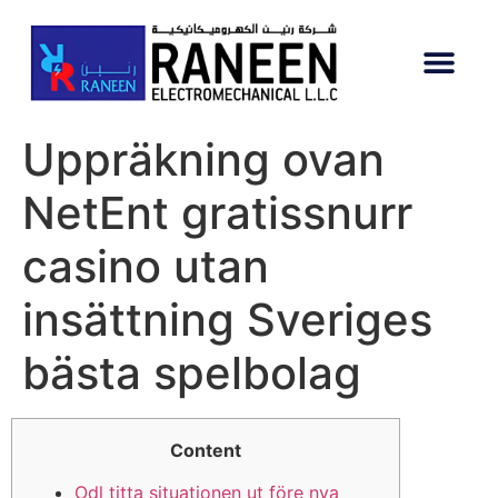
Uppräkning ovan
NetEnt gratissnurr
casino utan
insättning Sveriges
bästa spelbolag
Content
Odl titta situationen ut före nya