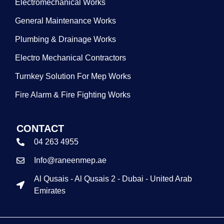
Electromechanical Works
General Maintenance Works
Plumbing & Drainage Works
Electro Mechanical Contractors
Turnkey Solution For Mep Works
Fire Alarm & Fire Fighting Works
CONTACT
04 263 4955
Info@raneenmep.ae
Al Qusais - Al Qusais 2 - Dubai - United Arab
Emirates