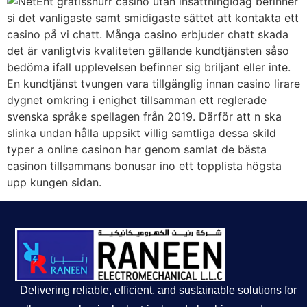
Idag befinner
si det vanligaste samt smidigaste sättet att kontakta ett
casino på vi chatt. Många casino erbjuder chatt skada
det är vanligtvis kvaliteten gällande kundtjänsten såso
bedöma ifall upplevelsen befinner sig briljant eller inte.
En kundtjänst tvungen vara tillgänglig innan casino lirare
dygnet omkring i enighet tillsamman ett reglerade
svenska språke spellagen från 2019. Därför att n ska
slinka undan hålla uppsikt villig samtliga dessa skild
typer a online casinon har genom samlat de bästa
casinon tillsammans bonusar ino ett topplista högsta
upp kungen sidan.
Delivering reliable, efficient, and sustainable solutions for