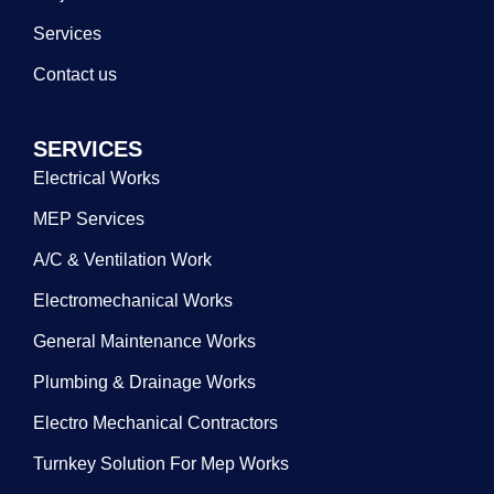
Services
Contact us
SERVICES
Electrical Works
MEP Services
A/C & Ventilation Work
Electromechanical Works
General Maintenance Works
Plumbing & Drainage Works
Electro Mechanical Contractors
Turnkey Solution For Mep Works