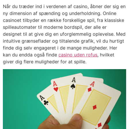
Når du træder ind i verdenen af casino, åbner der sig en
ny dimension af spænding og underholdning. Online
casinoet tilbyder en række forskellige spil, fra klassiske
spilleautomater til moderne bordspil, der alle er
designet til at give dig en uforglemmelig oplevelse. Med
intuitive grænseflader og tiltalende grafik, vil du hurtigt
finde dig selv engageret i de mange muligheder. Her
kan du endda også finde
casino uden rofus
, hvilket
giver dig flere muligheder for at spille.