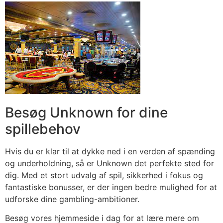
Besøg Unknown for dine
spillebehov
Hvis du er klar til at dykke ned i en verden af spænding
og underholdning, så er Unknown det perfekte sted for
dig. Med et stort udvalg af spil, sikkerhed i fokus og
fantastiske bonusser, er der ingen bedre mulighed for at
udforske dine gambling-ambitioner.
Besøg vores hjemmeside i dag for at lære mere om