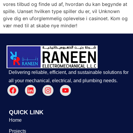
vores tilbud og finde ud af, hvordan du kan begynde at
spille. Uanset hvilken type spiller du er, vil Unknown
give dig en uforglemmelig oplevelse i casinoet. Kom og
vær med til at skabe nye minder!
Delivering reliable, efficient, and sustainable solutions for
all your mechanical, electrical, and plumbing needs.
QUICK LINK
Home
Projects