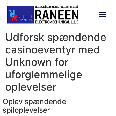
Udforsk spændende
casinoeventyr med
Unknown for
uforglemmelige
oplevelser
Oplev spændende
spiloplevelser