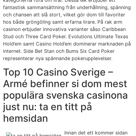
kategorierna röra om lirar. Dessa lek erbjuder ett
fantastisk sammansättning från underhållning, spänning
och chansen att slå stort, vilket gör dom till favoriter
hos både gröngöling samt erfarna lirare. På rak arm
casinon erbjuder innovativa varianter såso Caribbean
Stud och Three Card Poker. Evolutions Ultimate Texas
Hold’em samt Casino Hold’em dominerar marknaden på
internet. Side Bet Stan och Bums Six Card Poker
representerar nya spännande pokerupplevelser.
Top 10 Casino Sverige –
Armé befinner si dom mest
populära svenska casinona
just nu: ta en titt på
hemsidan
Innan det ett kommer sidan