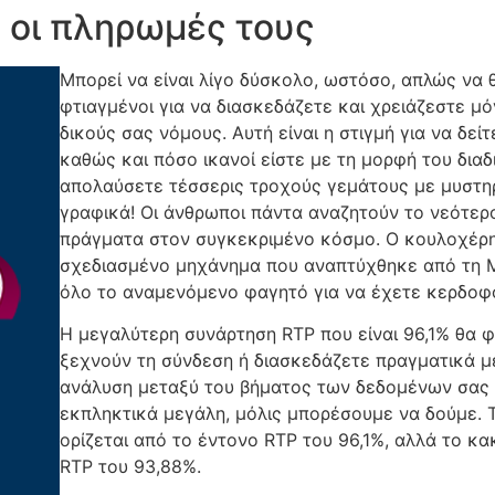
ς οι πληρωμές τους
Μπορεί να είναι λίγο δύσκολο, ωστόσο, απλώς να θ
φτιαγμένοι για να διασκεδάζετε και χρειάζεστε μ
δικούς σας νόμους. Αυτή είναι η στιγμή για να δ
καθώς και πόσο ικανοί είστε με τη μορφή του διαδ
απολαύσετε τέσσερις τροχούς γεμάτους με μυστηρ
γραφικά! Οι άνθρωποι πάντα αναζητούν το νεότερο
πράγματα στον συγκεκριμένο κόσμο. Ο κουλοχέρη
σχεδιασμένο μηχάνημα που αναπτύχθηκε από τη M
όλο το αναμενόμενο φαγητό για να έχετε κερδοφόρ
Η μεγαλύτερη συνάρτηση RTP που είναι 96,1% θα φ
ξεχνούν τη σύνδεση ή διασκεδάζετε πραγματικά μ
ανάλυση μεταξύ του βήματος των δεδομένων σας 3
εκπληκτικά μεγάλη, μόλις μπορέσουμε να δούμε. 
ορίζεται από το έντονο RTP του 96,1%, αλλά το κα
RTP του 93,88%.