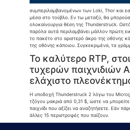
συμπεριλαμβανομένων των Loki, Thor και εσε
μέσα στο τούβλο. Εν τω μεταξύ, θα μπορούσε
ολοκαίνουργια θέση της Thunderstruck. Ωστόσ
παρόλα αυτά περιλαμβάνει μάλλον πρώτη εικ
το πακέτο στο αριστερό άκρο της οθόνης κά
της οθόνης κάποιου. Συγκεκριμένα, τα γράμ
Το καλύτερο RTP, στο
τυχερών παιχνιδιών Α
ελάχιστο πλεονέκτημα
Η υποδοχή Thunderstruck 2 λόγω του Microg
τζόγου μακριά από 0,31 $, ώστε να μπορείτ
παιχνίδι που αξίζει να αναζητήσετε. Εάν πάρ
άλλες 15 περιστροφές που παίζουν.