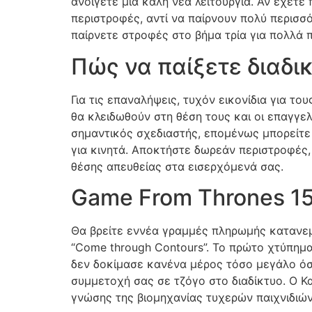
ανοίγετε μια καλή νέα λειτουργία. Αν έχετ
περιστροφές, αντί να παίρνουν πολύ περισσό
παίρνετε στροφές στο βήμα τρία για πολλά 
Πώς να παίξετε διαδι
Για τις επαναλήψεις, τυχόν εικονίδια για το
θα κλειδωθούν στη θέση τους και οι επαγγελ
σημαντικός σχεδιαστής, επομένως μπορείτε 
για κινητά. Αποκτήστε δωρεάν περιστροφές,
θέσης απευθείας στα εισερχόμενά σας.
Game From Thrones 15
Θα βρείτε εννέα γραμμές πληρωμής κατανεμ
“Come through Contours”. Το πρώτο χτύπημ
δεν δοκίμασε κανένα μέρος τόσο μεγάλο όσο
συμμετοχή σας σε τζόγο στο διαδίκτυο. Ο 
γνώσης της βιομηχανίας τυχερών παιχνιδιών