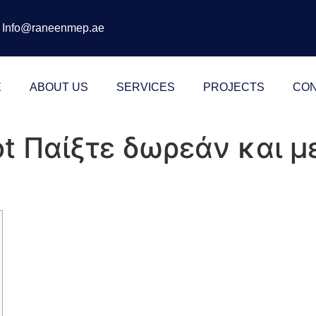
Info@raneenmep.ae
E
ABOUT US
SERVICES
PROJECTS
CON
ot Παίξτε δωρεάν και μ