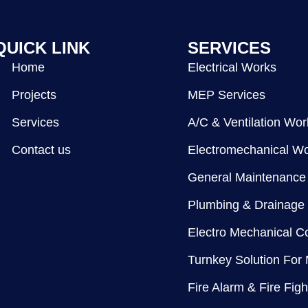
QUICK LINK
SERVICES
Home
Electrical Works
Projects
MEP Services
Services
A/C & Ventilation Wor
Contact us
Electromechanical W
General Maintenance
Plumbing & Drainage
Electro Mechanical Co
Turnkey Solution For
Fire Alarm & Fire Fig