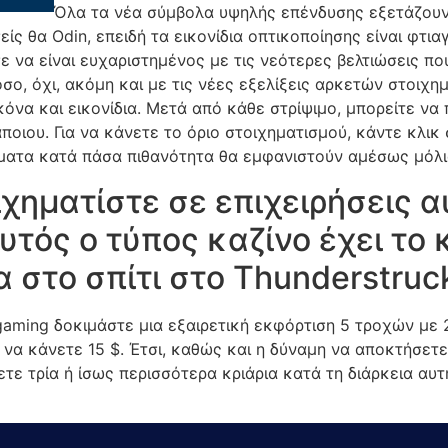
Όλα τα νέα σύμβολα υψηλής επένδυσης εξετάζουν
ίς θα Odin, επειδή τα εικονίδια οπτικοποίησης είναι φτι
 να είναι ευχαριστημένος με τις νεότερες βελτιώσεις πο
ο, όχι, ακόμη και με τις νέες εξελίξεις αρκετών στοιχημ
όνα και εικονίδια. Μετά από κάθε στρίψιμο, μπορείτε ν
ποιου. Για να κάνετε το όριο στοιχηματισμού, κάντε κλι
ματα κατά πάσα πιθανότητα θα εμφανιστούν αμέσως μόλις
ιχηματίστε σε επιχειρήσεις α
υτός ο τύπος καζίνο έχει το
 στο σπίτι στο Thunderstruc
aming δοκιμάστε μια εξαιρετική εκφόρτιση 5 τροχών με 24
ε να κάνετε 15 $. Έτσι, καθώς και η δύναμη να αποκτήσε
ετε τρία ή ίσως περισσότερα κριάρια κατά τη διάρκεια αυ