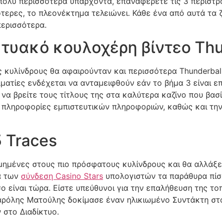
ε πολύ περισσότερα υπάρχοντα, επαναφέρετε τις 3 περιστρ
τερες, το πλεονέκτημα τελειώνει. Κάθε ένα από αυτά τα ζ
περισσότερα.
κτυακό κουλοχέρη βίντεο Th
υς κυλίνδρους θα αφαιρούνταν και περισσότερα Thunderball
ματίες ενδέχεται να ανταμειφθούν εάν το βήμα 3 είναι ε
να βρείτε τους τίτλους της στα καλύτερα καζίνο που βα
 πληροφορίες εμπιστευτικών πληροφοριών, καθώς και την
 Traces
ημένες στους πιο πρόσφατους κυλίνδρους και θα αλλάξε
α των
σύνδεση Casino Stars
υπολογιστών τα παράθυρα πίσω
 είναι τώρα. Είστε υπεύθυνοι για την επαλήθευση της το
Καρόλης Ματούλης δοκίμασε έναν ηλικιωμένο Συντάκτη στ
 στο Διαδίκτυο.