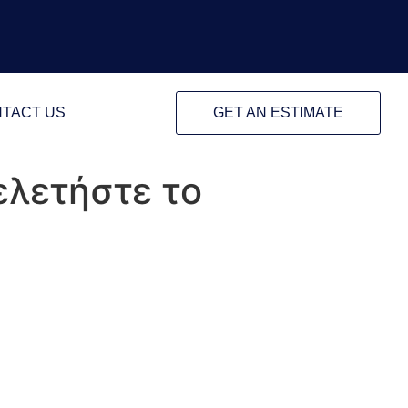
TACT US
GET AN ESTIMATE
ελετήστε το