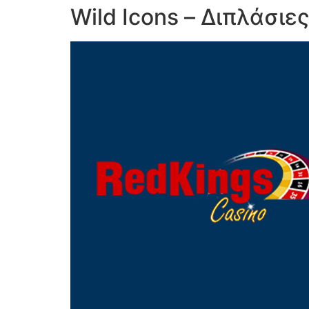
Wild Icons – Διπλάσιε