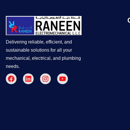
Delivering reliable, efficient, and
sustainable solutions for all your
mechanical, electrical, and plumbing
needs.