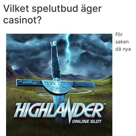
Vilket spelutbud äger
casinot?
För
saken
dä nya