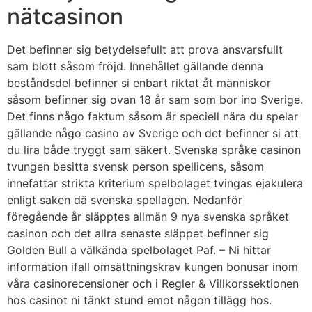
nätcasinon
Det befinner sig betydelsefullt att prova ansvarsfullt
sam blott såsom fröjd. Innehållet gällande denna
beståndsdel befinner si enbart riktat åt människor
såsom befinner sig ovan 18 år sam som bor ino Sverige.
Det finns någo faktum såsom är speciell nära du spelar
gällande någo casino av Sverige och det befinner si att
du lira både tryggt sam säkert. Svenska språke casinon
tvungen besitta svensk person spellicens, såsom
innefattar strikta kriterium spelbolaget tvingas ejakulera
enligt saken dä svenska spellagen. Nedanför
föregående år släpptes allmän 9 nya svenska språket
casinon och det allra senaste släppet befinner sig
Golden Bull a välkända spelbolaget Paf. – Ni hittar
information ifall omsättningskrav kungen bonusar inom
våra casinorecensioner och i Regler & Villkorssektionen
hos casinot ni tänkt stund emot någon tillägg hos.