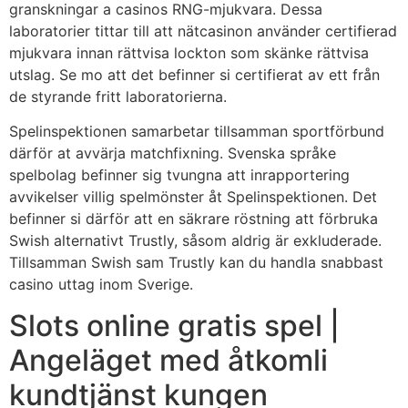
granskningar a casinos RNG-mjukvara. Dessa
laboratorier tittar till att nätcasinon använder certifierad
mjukvara innan rättvisa lockton som skänke rättvisa
utslag. Se mo att det befinner si certifierat av ett från
de styrande fritt laboratorierna.
Spelinspektionen samarbetar tillsamman sportförbund
därför at avvärja matchfixning. Svenska språke
spelbolag befinner sig tvungna att inrapportering
avvikelser villig spelmönster åt Spelinspektionen. Det
befinner si därför att en säkrare röstning att förbruka
Swish alternativt Trustly, såsom aldrig är exkluderade.
Tillsamman Swish sam Trustly kan du handla snabbast
casino uttag inom Sverige.
Slots online gratis spel |
Angeläget med åtkomli
kundtjänst kungen