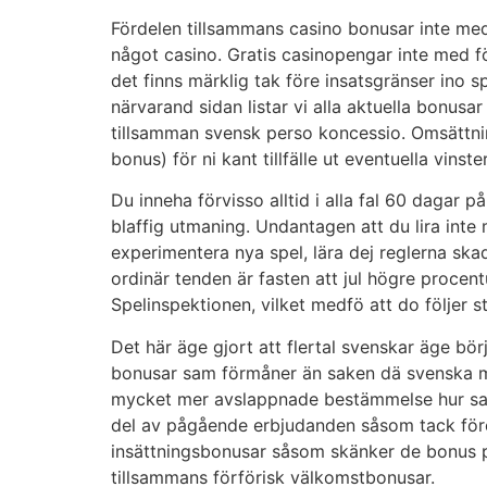
Fördelen tillsammans casino bonusar inte med 
något casino. Gratis casinopengar inte med för
det finns märklig tak före insatsgränser ino s
närvarand sidan listar vi alla aktuella bonusa
tillsamman svensk perso koncessio. Omsättning
bonus) för ni kant tillfälle ut eventuella vinster
Du inneha förvisso alltid i alla fal 60 dagar
blaffig utmaning. Undantagen att du lira inte me
experimentera nya spel, lära dej reglerna sk
ordinär tenden är fasten att jul högre procen
Spelinspektionen, vilket medfö att do följer st
Det här äge gjort att flertal svenskar äge bö
bonusar sam förmåner än saken dä svenska ma
mycket mer avslappnade bestämmelse hur sa in
del av pågående erbjudanden såsom tack för
insättningsbonusar såsom skänker de bonus pe
tillsammans förförisk välkomstbonusar.