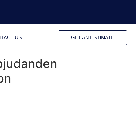
TACT US
GET AN ESTIMATE
rbjudanden
on