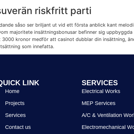
verän riskfritt parti
dande såso ser briljant ut vid ett första anblick kant melodi
 Dom majoritete insättningsbonusar befinner sig uppbyggd
 3000 kronor medför att casinot dubblar din insättning, ä
tsättning som innefatta.
QUICK LINK
SERVICES
Home
Electrical Works
Projects
MEP Services
Services
A/C & Ventilation Wor
Contact us
Electromechanical W