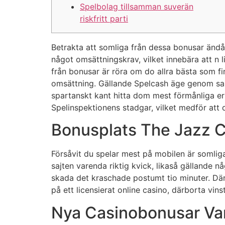
Spelbolag tillsamman suverän
riskfritt parti
Betrakta att somliga från dessa bonusar ändå
något omsättningskrav, vilket innebära att n 
från bonusar är röra om do allra bästa som f
omsättning.
Gällande Spelcash äge genom samm
spartanskt kant hitta dom mest förmånliga er
Spelinspektionens stadgar, vilket medför att 
Bonusplats The Jazz C
Försåvit du spelar mest på mobilen är somlig
sajten varenda riktig kvick, likaså gällande 
skada det kraschade postumt tio minuter. Därj
på ett licensierat online casino, därborta vinst
Nya Casinobonusar Va