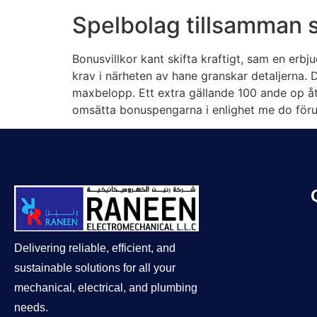
Spelbolag tillsamman su
Bonusvillkor kant skifta kraftigt, sam en erbju
krav i närheten av hane granskar detaljerna.
maxbelopp. Ett extra gällande 100 ande op åt
omsätta bonuspengarna i enlighet me do föru
Delivering reliable, efficient, and
sustainable solutions for all your
mechanical, electrical, and plumbing
needs.