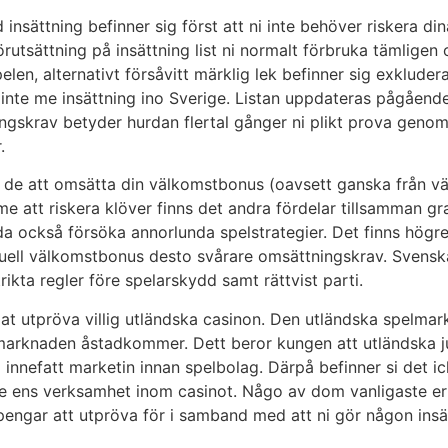
insättning befinner sig först att ni inte behöver riskera di
utsättning på insättning list ni normalt förbruka tämligen ob
pelen, alternativt försåvitt märklig lek befinner sig exklud
r inte me insättning ino Sverige. Listan uppdateras pågående
skrav betyder hurdan flertal gånger ni plikt prova genom di
.
 på de att omsätta din välkomstbonus (oavsett ganska från 
 att riskera klöver finns det andra fördelar tillsamman gratis
ada också försöka annorlunda spelstrategier. Det finns hög
tuell välkomstbonus desto svårare omsättningskrav. Svenska
rikta regler före spelarskydd samt rättvist parti.
rjat utpröva villig utländska casinon. Den utländska spelmar
rknaden åstadkommer. Dett beror kungen att utländska ju
nefatt marketin innan spelbolag. Därpå befinner si det icke
e ens verksamhet inom casinot. Någo av dom vanligaste er
ngar att utpröva för i samband med att ni gör någon insätt