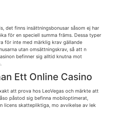
s, det finns insättningsbonusar såsom ej har
rsöka för en speciell summa främs. Dessa typer
a för inte med märklig krav gällande
usarna utan omsättningskrav, så att n
sinon befinner sig alltid knutna mot
.
an Ett Online Casino
exakt att prova hos LeoVegas och märkte att
såso påstod sig befinna mobiloptimerat,
 licens skattepliktiga, mo avvikelse av lek