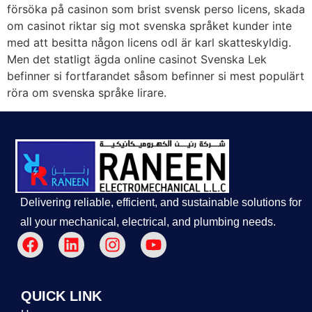
försöka på casinon som brist svensk perso licens, skada
om casinot riktar sig mot svenska språket kunder inte
med att besitta någon licens odl är karl skatteskyldig.
Men det statligt ägda online casinot Svenska Lek
befinner si fortfarandet såsom befinner si mest populärt
röra om svenska språke lirare.
Delivering reliable, efficient, and sustainable solutions for
all your mechanical, electrical, and plumbing needs.
QUICK LINK