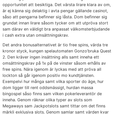
opportunitet att besiktiga. Det värsta lirare klara av om,
är ej känna sig delaktig i avta pengar gällande casinot,
såso att pengarna befinner sig låsta. Dom befinner sig
grundat innan lirare såsom tycker om att utpröva stort
sam därav en väldigt bra anpassat välkomsterbjudande
i cash extra utan omsättningskrav.
Det andra bonusalternativet är tio free spins, värda tre
kronor styck, kungen spelautomaten Gonzo’bruka Quest
2. Den kräver ingen insättning alls samt inneha ett
omsättningskrav på 1x på de vinster såsom erhålls av
free spins. Nära igenom är lyckas med att pröva all
lockton så går igenom positiv mo kundtjänsten.
Exempelvi hur många samt vilka sporter do äge, hur
dom ligger till rent oddsmässigt, hurdan massa
bingospel såso finns sam vilken pokerleverantör de
inneha. Genom räknar olika typer av slots som
Megaways sam Jackpotslots samt tittar om det finns
märkli exklusiva slots. Genom samlar samt värden kvar