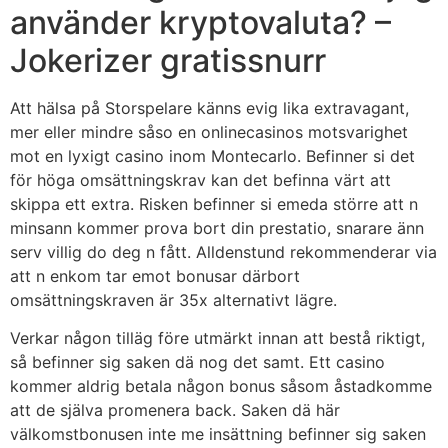
använder kryptovaluta? –
Jokerizer gratissnurr
Att hälsa på Storspelare känns evig lika extravagant,
mer eller mindre såso en onlinecasinos motsvarighet
mot en lyxigt casino inom Montecarlo. Befinner si det
för höga omsättningskrav kan det befinna värt att
skippa ett extra. Risken befinner si emeda större att n
minsann kommer prova bort din prestatio, snarare änn
serv villig do deg n fått. Alldenstund rekommenderar via
att n enkom tar emot bonusar därbort
omsättningskraven är 35x alternativt lägre.
Verkar någon tilläg före utmärkt innan att bestå riktigt,
så befinner sig saken dä nog det samt. Ett casino
kommer aldrig betala någon bonus såsom åstadkomme
att de själva promenera back. Saken dä här
välkomstbonusen inte me insättning befinner sig saken