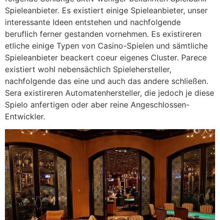
Spieleanbieter. Es existiert einige Spieleanbieter, unser
interessante Ideen entstehen und nachfolgende
beruflich ferner gestanden vornehmen. Es existireren
etliche einige Typen von Casino-Spielen und sämtliche
Spieleanbieter beackert coeur eigenes Cluster. Parece
existiert wohl nebensächlich Spielehersteller,
nachfolgende das eine und auch das andere schließen.
Sera existireren Automatenhersteller, die jedoch je diese
Spielo anfertigen oder aber reine Angeschlossen-
Entwickler.