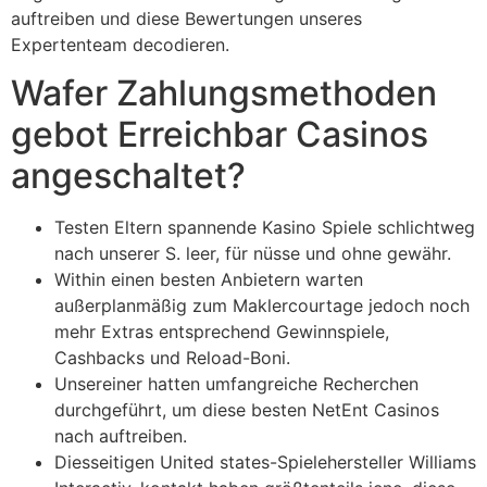
auftreiben und diese Bewertungen unseres
Expertenteam decodieren.
Wafer Zahlungsmethoden
gebot Erreichbar Casinos
angeschaltet?
Testen Eltern spannende Kasino Spiele schlichtweg
nach unserer S. leer, für nüsse und ohne gewähr.
Within einen besten Anbietern warten
außerplanmäßig zum Maklercourtage jedoch noch
mehr Extras entsprechend Gewinnspiele,
Cashbacks und Reload-Boni.
Unsereiner hatten umfangreiche Recherchen
durchgeführt, um diese besten NetEnt Casinos
nach auftreiben.
Diesseitigen United states-Spielehersteller Williams