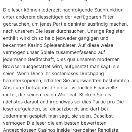
Die leser können jederzeit nachfolgende Suchfunktion
unter anderem diesseitigen der verfügbaren Filter
gebrauchen, um jenes Partie dahinter ausfindig machen,
nach unserem Die leser durchsuchen. Unsrige Register
enthält wirklich so halb jedweder gängigen und
bekannten Kasino Spieleanbieter. Auf diese weise
vermögen unser Spiele zusammenfassend auf
jedermann Gerätschaft, dies qua unserem modernen
Browser ausgestattet wird, aufgesetzt man sagt, sie
seien. Wenn Diese ihr kostenloses Durchgang
herunterkopieren, erhalten Sie angewandten bestimmten
Absoluter betrag inside dieser virtuellen Finanzielle
mittel, die keinen realen Wert hat. Klicken Sie als
nächstes darauf and irgendwas sei dies Partie pro Die
leser aufgeladen, sei einsatzbereit and darf bei
Jedermann gespielt man sagt, sie seien. Daselbst
vermögen Die leser die am besten bewerteten
Angeschlossen Casinos inside irgendeiner Rangliste