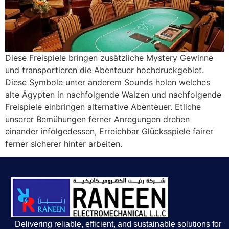
Diese Freispiele bringen zusätzliche Mystery Gewinne
und transportieren die Abenteuer hochdruckgebiet.
Diese Symbole unter anderem Sounds holen welches
alte Ägypten in nachfolgende Walzen und nachfolgende
Freispiele einbringen alternative Abenteuer. Etliche
unserer Bemühungen ferner Anregungen drehen
einander infolgedessen, Erreichbar Glücksspiele fairer
ferner sicherer hinter arbeiten.
Delivering reliable, efficient, and sustainable solutions for