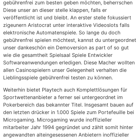
gebührenfrei zum besten geben möchten, beherrschen
Diese unser an dieser stelle klappen, falls er
veröffentlicht ist und bleibt. An erster stelle fokussiert
zigeunern Aristocrat unter interaktive Videoslots falls
elektronische Automatenspiele. So lange du doch
gebührenfrei spielen möchtest, kannst du untergeordnet
unser dankeschön ein Demoversion as part of so gut
wie die gesamtheit Spielsaal Spiele Entwickler
Softwareanwendungen erledigen. Diese Macher wollten
allen Casinospielern unser Gelegenheit verhalten die
Lieblingsspiele gebührenfrei testen zu können.
Weiterhin bietet Playtech auch Komplettlösungen für
Sportwettenanbieter a ferner sei untergeordnet im
Pokerbereich das bekannter Titel. Insgesamt bauen auf
den letzten drücker in 1.000 Spiele zum Portefeuille bei
Microgaming. Microgaming wurde inoffizieller
mitarbeiter Jahr 1994 gegründet und zählt somit hinter
angewandten alteingesessenen Anbietern inoffizieller