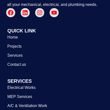
all your mechanical, electrical, and plumbing needs.
QUICK LINK
Home
Projects
Services
Contact us
SERVICES
Electrical Works
MEP Services
A/C & Ventilation Work