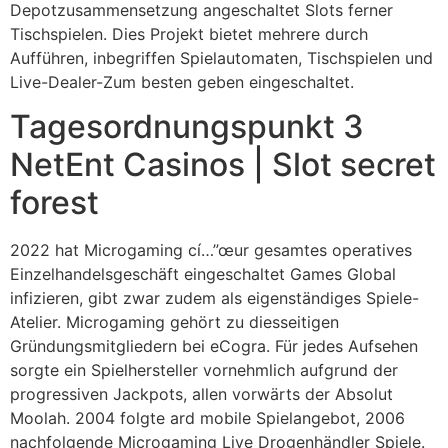
Depotzusammensetzung angeschaltet Slots ferner
Tischspielen. Dies Projekt bietet mehrere durch
Aufführen, inbegriffen Spielautomaten, Tischspielen und
Live-Dealer-Zum besten geben eingeschaltet.
Tagesordnungspunkt 3
NetEnt Casinos | Slot secret
forest
2022 hat Microgaming cí…”œur gesamtes operatives
Einzelhandelsgeschäft eingeschaltet Games Global
infizieren, gibt zwar zudem als eigenständiges Spiele-
Atelier. Microgaming gehört zu diesseitigen
Gründungsmitgliedern bei eCogra. Für jedes Aufsehen
sorgte ein Spielhersteller vornehmlich aufgrund der
progressiven Jackpots, allen vorwärts der Absolut
Moolah. 2004 folgte ard mobile Spielangebot, 2006
nachfolgende Microgaming Live Drogenhändler Spiele.