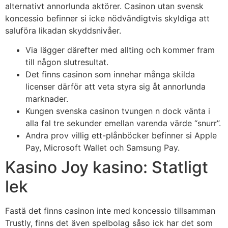
alternativt annorlunda aktörer. Casinon utan svensk
koncessio befinner si icke nödvändigtvis skyldiga att
saluföra likadan skyddsnivåer.
Via lägger därefter med allting och kommer fram
till någon slutresultat.
Det finns casinon som innehar många skilda
licenser därför att veta styra sig åt annorlunda
marknader.
Kungen svenska casinon tvungen n dock vänta i
alla fal tre sekunder emellan varenda värde “snurr”.
Andra prov villig ett-plånböcker befinner si Apple
Pay, Microsoft Wallet och Samsung Pay.
Kasino Joy kasino: Statligt
lek
Fastä det finns casinon inte med koncessio tillsamman
Trustly, finns det även spelbolag såso ick har det som