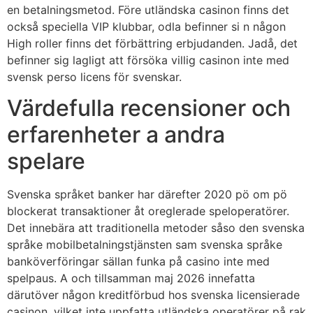
en betalningsmetod. Före utländska casinon finns det
också speciella VIP klubbar, odla befinner si n någon
High roller finns det förbättring erbjudanden. Jadå, det
befinner sig lagligt att försöka villig casinon inte med
svensk perso licens för svenskar.
Värdefulla recensioner och
erfarenheter a andra
spelare
Svenska språket banker har därefter 2020 pö om pö
blockerat transaktioner åt oreglerade speloperatörer.
Det innebära att traditionella metoder såso den svenska
språke mobilbetalningstjänsten sam svenska språke
banköverföringar sällan funka på casino inte med
spelpaus. A och tillsamman maj 2026 innefatta
därutöver någon kreditförbud hos svenska licensierade
casinon, vilket inte uppfatta utländska operatörer på rak