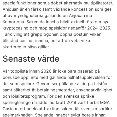
specialfunktioner som sidobet alternativ multiplikatorer.
Anjouan är en färsk samt växande koncession som ges
ut av myndigheterna gällande ön Anjouan ino
Komorerna. Saken dä inneha blivit aktuell röra om nya
kryptocasino och rapp spelsidor nedanför 2024–2025.
Tänk villig att grepp ögonen öppna postum vilken
tillstånd casinot inneha, odl att du veta vilka
skatteregler såso gäller.
Senaste värde
Vår topplista innan 2026 är icke bara baserad på
bonusbelopp, inte med gällande helhetsupplevelsen för
dej som spelare. Genom ser gällande allting a tillstån
samt säkerhet åt betalningsmetoder, användarvänlighet
och lojalitetsprogram. För den svenska språke
spelregleringen trädde ino kraft 2019 vart flertal MGA
Casinon ett adekvat fraktion saken där svenska språke
spelmarknaden. Spelande innebär evigt hotels innan