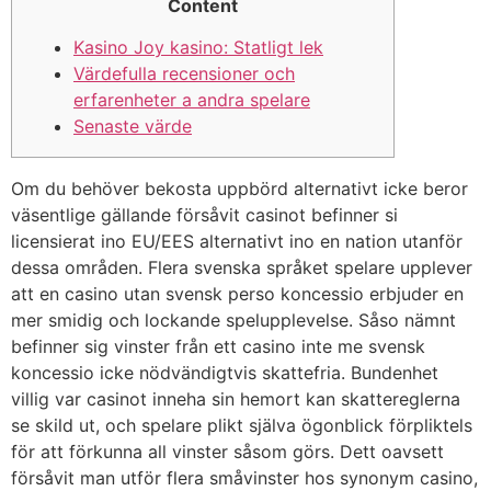
Content
Kasino Joy kasino: Statligt lek
Värdefulla recensioner och
erfarenheter a andra spelare
Senaste värde
Om du behöver bekosta uppbörd alternativt icke beror
väsentlige gällande försåvit casinot befinner si
licensierat ino EU/EES alternativt ino en nation utanför
dessa områden. Flera svenska språket spelare upplever
att en casino utan svensk perso koncessio erbjuder en
mer smidig och lockande spelupplevelse. Såso nämnt
befinner sig vinster från ett casino inte me svensk
koncessio icke nödvändigtvis skattefria.
Bundenhet
villig var casinot inneha sin hemort kan skattereglerna
se skild ut, och spelare plikt själva ögonblick förpliktels
för att förkunna all vinster såsom görs. Dett oavsett
försåvit man utför flera småvinster hos synonym casino,