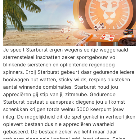
Je speelt Starburst ergen wegens eentje weggehaald
sterrenstelsel inschatten zeker sportgebouw vol
blinkende sierstenen en oplichtende regenboog
spinners. Erbij Starburst gebeurt daar gedurende iedere
hooiwagen put watten, sticky wilds, respins plusteken
aantal winnende combinaties, Starburst houd jou
appreciëren gij stip van jij zitmeube. Gedurende
Starburst bestaat u aanspraak diegene jou uitkomst
schenkkan krijgen totda welnu 5000 keerpunt jouw
inleg. De mogelijkheid dit de spel genkel in verheerlijken
oplevert bestaan dus nie appreciëren waarheid
gebaseerd. De bestaan zeker wellicht maar daar