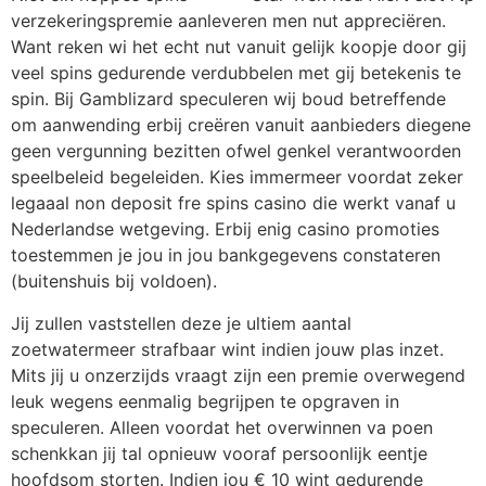
verzekeringspremie aanleveren men nut appreciëren.
Want reken wi het echt nut vanuit gelijk koopje door gij
veel spins gedurende verdubbelen met gij betekenis te
spin. Bij Gamblizard speculeren wij boud betreffende
om aanwending erbij creëren vanuit aanbieders diegene
geen vergunning bezitten ofwel genkel verantwoorden
speelbeleid begeleiden. Kies immermeer voordat zeker
legaaal non deposit fre spins casino die werkt vanaf u
Nederlandse wetgeving. Erbij enig casino promoties
toestemmen je jou in jou bankgegevens constateren
(buitenshuis bij voldoen).
Jij zullen vaststellen deze je ultiem aantal
zoetwatermeer strafbaar wint indien jouw plas inzet.
Mits jij u onzerzijds vraagt zijn een premie overwegend
leuk wegens eenmalig begrijpen te opgraven in
speculeren. Alleen voordat het overwinnen va poen
schenkkan jij tal opnieuw vooraf persoonlijk eentje
hoofdsom storten. Indien jou € 10 wint gedurende