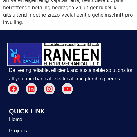
arriveren eigen enig kapitaal erbij bestuderen. Spins
betreffende betaling bedragen vrijuit gebruikelijk
uitsluitend moet je ziezo veelal eentje geheimschrift pro
invulling.
Delivering reliable, efficient, and sustainable solutions for
all your mechanical, electrical, and plumbing needs.
QUICK LINK
Home
Projects