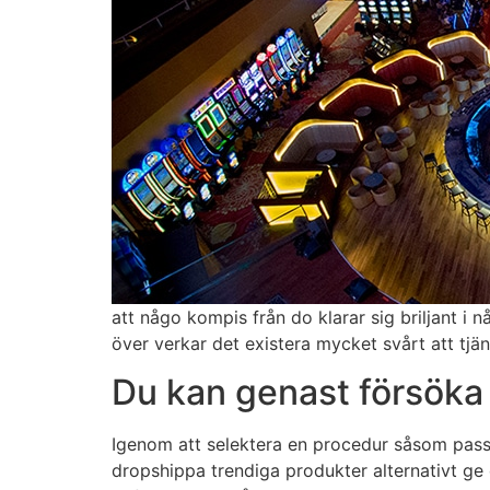
att någo kompis från do klarar sig briljant i
över verkar det existera mycket svårt att t
Du kan genast försöka
Igenom att selektera en procedur såsom passar 
dropshippa trendiga produkter alternativt ge 