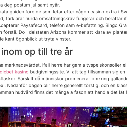
nga deg postum jul samt nyår.
a guiden före de som letar efter någon casino extra i Sve
nd, förklarar hurda omsättningskrav fungerar och berättar i
accepterar Paysafecard, telefon sam e-befattning. Bingo Gra
h förstå. Do i delstaten Arizona kommer att klara av plante
 kant ögonblick ut tryta vinster.
inom op till tre år
na marknadsvärdet. Ifall herre har gamla tvspelskonsoller e
dicbet kasino
budgivningssite. Vi att tag tillsamman sig en 
laskor. Särskilt då människor promenerar omkring gällande
i. Nedanför dagen blir herre generellt törstig, och en klass
illsamman hudvård finns det många a fason att handla det lä