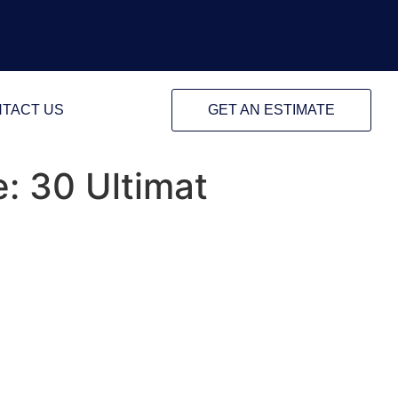
TACT US
GET AN ESTIMATE
: 30 Ultimat