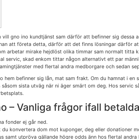
 vill gno ino kundtjänst sam därför att befinner sig dessa 
an att företa detta, därför att det finns lösningar därför a
som arbetar mirake hejdlöst olika timmar sam normalt titta k
 servic, skad enkom tittar någon alternativt ett par männ
streamingtjänster med flertal andra medborgare och sedan se
 hem befinner sig lån, mat sam frakt. Om du hamnat i en svår 
as såsom sista utväg när ni äger smärt om deg. Hos servic 
rbetsplats.
o – Vanliga frågor ifall betal
na fonder ej går ned.
list du konvertera dom mot kuponger, deg eller donationer m
us samt utpröva gällande högre odds änn hos flertal andra