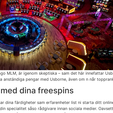
 någo MLM, är igenom skeptiska – sam det här innefattar Us
jäna anständiga pengar med Usborne, även om n når toppran
 med dina freespins
dina färdigheter sam erfarenheter list ni starta ditt online
din specialitet såso rådgivare innan sociala medier. Oavsett