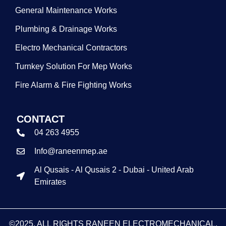
General Maintenance Works
Plumbing & Drainage Works
Electro Mechanical Contractors
Turnkey Solution For Mep Works
Fire Alarm & Fire Fighting Works
CONTACT
04 263 4955
Info@raneenmep.ae
Al Qusais - Al Qusais 2 - Dubai - United Arab
Emirates
©2025. ALL RIGHTS RANEEN ELECTROMECHANICAL.