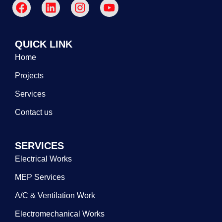
QUICK LINK
Home
Projects
Services
Contact us
SERVICES
Electrical Works
MEP Services
A/C & Ventilation Work
Electromechanical Works