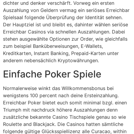
dichter und denker verschärft. Vorweg ein ersten
Auszahlung von Geldern vermag ein seriöses Erreichbar
Spielsaal folgende Überprüfung der Identität sehnen.
Der Hauptziel ist und bleibt es, dahinter wählen seriöse
Erreichbar Casinos via schnellen Auszahlungen. Dabei
stehen ausgewählte Optionen zur Order, wie gleichfalls
zum beispiel Banküberweisungen, E-Wallets,
Kreditkarten, Instant Banking, Prepaid-Karten unter
anderem nebensächlich Kryptowährungen.
Einfache Poker Spiele
Normalerweise winkt das Willkommensbonus bei
wenigstens 100 percent nach deine Ersteinzahlung.
Erreichbar Poker bietet euch somit minimal bzgl. einen
Triumph mit nachdruck höhere Auszahlungen denn
zusätzliche bekannte Casino Tischspiele genau so wie
Roulette and Blackjack. Die Casinos hatten sämtliche
folgende gültige Glücksspiellizenz alle Curacao, within