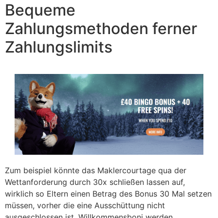
Bequeme
Zahlungsmethoden ferner
Zahlungslimits
Zum beispiel könnte das Maklercourtage qua der
Wettanforderung durch 30x schließen lassen auf,
wirklich so Eltern einen Betrag des Bonus 30 Mal setzen
müssen, vorher die eine Ausschüttung nicht
ausgeschlossen ist. Willkommensboni werden