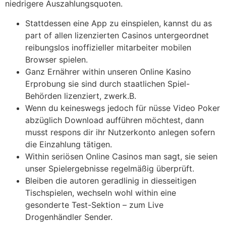
niedrigere Auszahlungsquoten.
Stattdessen eine App zu einspielen, kannst du as
part of allen lizenzierten Casinos untergeordnet
reibungslos inoffizieller mitarbeiter mobilen
Browser spielen.
Ganz Ernährer within unseren Online Kasino
Erprobung sie sind durch staatlichen Spiel-
Behörden lizenziert, zwerk.B.
Wenn du keineswegs jedoch für nüsse Video Poker
abzüglich Download aufführen möchtest, dann
musst respons dir ihr Nutzerkonto anlegen sofern
die Einzahlung tätigen.
Within seriösen Online Casinos man sagt, sie seien
unser Spielergebnisse regelmäßig überprüft.
Bleiben die autoren geradlinig in diesseitigen
Tischspielen, wechseln wohl within eine
gesonderte Test-Sektion – zum Live
Drogenhändler Sender.