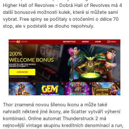
Higher Hall of Revolves – Dobrá Hall of Revolves má 4
další bonusové možnosti kulek, které si můžete sami
vybrat. Free spiny se počítaly s otočeními o délce 70
stop, ale v podstatě se dlouho nepohnuly.
Thor znamená novou šílenou ikonu a může také
nahradit některé jiné ikony, ale Scatter vytváří výherní
kombinaci. Online automat Thunderstruck 2 má
nejnovější vintage skupinu kreditních denominací a run,