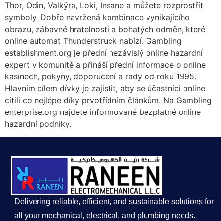
Thor, Odin, Valkýra, Loki, Insane a můžete rozprostřít
symboly. Dobře navržená kombinace vynikajícího
obrazu, zábavné hratelnosti a bohatých odměn, které
online automat Thunderstruck nabízí. Gambling
establishment.org je přední nezávislý online hazardní
expert v komunitě a přináší přední informace o online
kasinech, pokyny, doporučení a rady od roku 1995.
Hlavním cílem dívky je zajistit, aby se účastníci online
cítili co nejlépe díky prvotřídním článkům. Na Gambling
enterprise.org najdete informované bezplatné online
hazardní podniky.
Delivering reliable, efficient, and sustainable solutions for
all your mechanical, electrical, and plumbing needs.