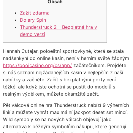
Obsah
Zažít zdarma
Dolary Spin
Thunderstruck 2 – Bezplatná hra v
demo verzi
Hannah Cutajar, poloelitní sportovkyně, která se stala
nadšenkyní do online kasin, není v herním světě žádným
https://booicasino.org/cs/app/
začátečníkem. Projděte
si náš seznam nejžádanějších kasin v nejlepším z naší
nabídky a začněte.
Začít s bezplatnými porty není
těžké, ale když jste ochotni se pustit do modelů s
reálným výdělkem, můžete okamžitě začít.
Pětiválcová online hra Thunderstruck nabízí 9 výherních
linií a můžete vyhrát maximální jackpot deset set mincí.
Wild symboly se na nových válcích objevují jako
alternativa k běžným symbolům nákupu, které generují