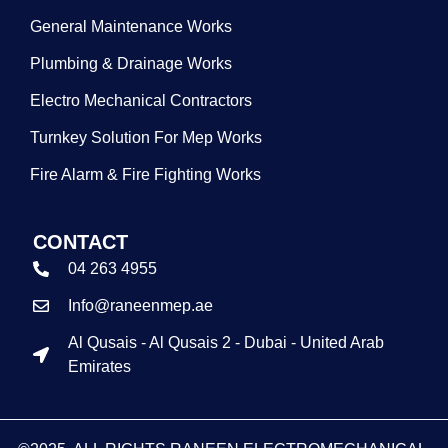
General Maintenance Works
Plumbing & Drainage Works
Electro Mechanical Contractors
Turnkey Solution For Mep Works
Fire Alarm & Fire Fighting Works
CONTACT
04 263 4955
Info@raneenmep.ae
Al Qusais - Al Qusais 2 - Dubai - United Arab
Emirates