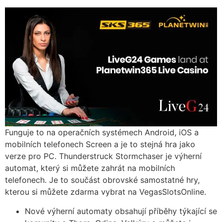
Funguje to na operačních systémech Android, iOS a
mobilních telefonech Screen a je to stejná hra jako
verze pro PC. Thunderstruck Stormchaser je výherní
automat, který si můžete zahrát na mobilních
telefonech. Je to součást obrovské samostatné hry,
kterou si můžete zdarma vybrat na VegasSlotsOnline.
Nové výherní automaty obsahují příběhy týkající se