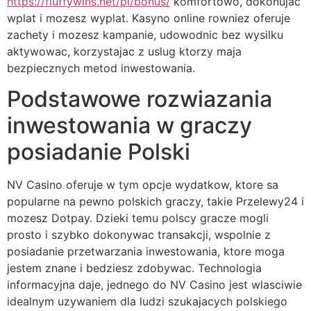
https://fluffywins.net/pl/bonus/
komfortowo, dokonujac
wplat i mozesz wyplat. Kasyno online rowniez oferuje
zachety i mozesz kampanie, udowodnic bez wysilku
aktywowac, korzystajac z uslug ktorzy maja
bezpiecznych metod inwestowania.
Podstawowe rozwiazania
inwestowania w graczy
posiadanie Polski
NV Casino oferuje w tym opcje wydatkow, ktore sa
popularne na pewno polskich graczy, takie Przelewy24 i
mozesz Dotpay. Dzieki temu polscy gracze mogli
prosto i szybko dokonywac transakcji, wspolnie z
posiadanie przetwarzania inwestowania, ktore moga
jestem znane i bedziesz zdobywac. Technologia
informacyjna daje, jednego do NV Casino jest wlasciwie
idealnym uzywaniem dla ludzi szukajacych polskiego