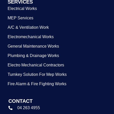
SERVICES
Electrical Works
MEP Services
A/C & Ventilation Work
Electromechanical Works
General Maintenance Works
Plumbing & Drainage Works
Electro Mechanical Contractors
Turnkey Solution For Mep Works
Fire Alarm & Fire Fighting Works
CONTACT
04 263 4955