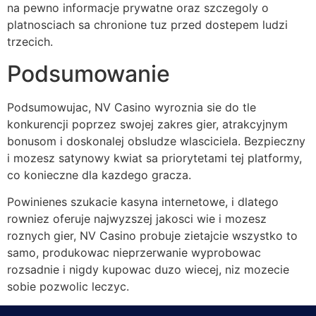
na pewno informacje prywatne oraz szczegoly o
platnosciach sa chronione tuz przed dostepem ludzi
trzecich.
Podsumowanie
Podsumowujac, NV Casino wyroznia sie do tle
konkurencji poprzez swojej zakres gier, atrakcyjnym
bonusom i doskonalej obsludze wlasciciela. Bezpieczny
i mozesz satynowy kwiat sa priorytetami tej platformy,
co konieczne dla kazdego gracza.
Powinienes szukacie kasyna internetowe, i dlatego
rowniez oferuje najwyzszej jakosci wie i mozesz
roznych gier, NV Casino probuje zietajcie wszystko to
samo, produkowac nieprzerwanie wyprobowac
rozsadnie i nigdy kupowac duzo wiecej, niz mozecie
sobie pozwolic leczyc.