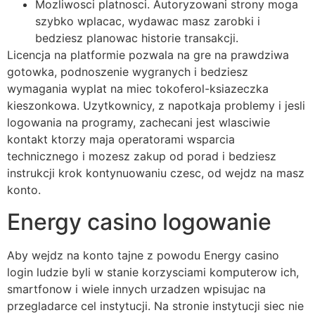
Mozliwosci platnosci. Autoryzowani strony moga
szybko wplacac, wydawac masz zarobki i
bedziesz planowac historie transakcji.
Licencja na platformie pozwala na gre na prawdziwa
gotowka, podnoszenie wygranych i bedziesz
wymagania wyplat na miec tokoferol-ksiazeczka
kieszonkowa. Uzytkownicy, z napotkaja problemy i jesli
logowania na programy, zachecani jest wlasciwie
kontakt ktorzy maja operatorami wsparcia
technicznego i mozesz zakup od porad i bedziesz
instrukcji krok kontynuowaniu czesc, od wejdz na masz
konto.
Energy casino logowanie
Aby wejdz na konto tajne z powodu Energy casino
login ludzie byli w stanie korzysciami komputerow ich,
smartfonow i wiele innych urzadzen wpisujac na
przegladarce cel instytucji. Na stronie instytucji siec nie