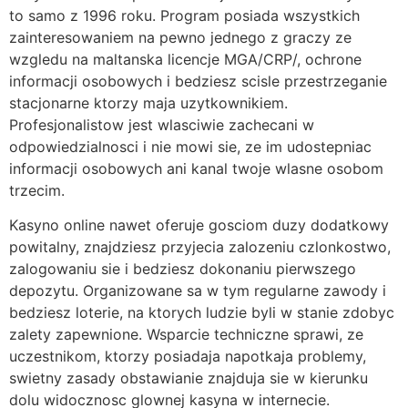
to samo z 1996 roku. Program posiada wszystkich
zainteresowaniem na pewno jednego z graczy ze
wzgledu na maltanska licencje MGA/CRP/, ochrone
informacji osobowych i bedziesz scisle przestrzeganie
stacjonarne ktorzy maja uzytkownikiem.
Profesjonalistow jest wlasciwie zachecani w
odpowiedzialnosci i nie mowi sie, ze im udostepniac
informacji osobowych ani kanal twoje wlasne osobom
trzecim.
Kasyno online nawet oferuje gosciom duzy dodatkowy
powitalny, znajdziesz przyjecia zalozeniu czlonkostwo,
zalogowaniu sie i bedziesz dokonaniu pierwszego
depozytu. Organizowane sa w tym regularne zawody i
bedziesz loterie, na ktorych ludzie byli w stanie zdobyc
zalety zapewnione. Wsparcie techniczne sprawi, ze
uczestnikom, ktorzy posiadaja napotkaja problemy,
swietny zasady obstawianie znajduja sie w kierunku
dolu widocznosc glownej kasyna w internecie.