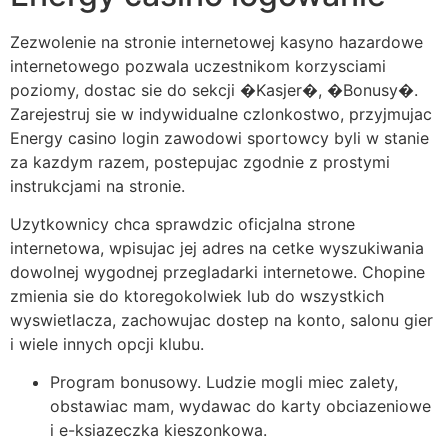
Zezwolenie na stronie internetowej kasyno hazardowe
internetowego pozwala uczestnikom korzysciami
poziomy, dostac sie do sekcji �Kasjer�, �Bonusy�.
Zarejestruj sie w indywidualne czlonkostwo, przyjmujac
Energy casino login zawodowi sportowcy byli w stanie
za kazdym razem, postepujac zgodnie z prostymi
instrukcjami na stronie.
Uzytkownicy chca sprawdzic oficjalna strone
internetowa, wpisujac jej adres na cetke wyszukiwania
dowolnej wygodnej przegladarki internetowe. Chopine
zmienia sie do ktoregokolwiek lub do wszystkich
wyswietlacza, zachowujac dostep na konto, salonu gier
i wiele innych opcji klubu.
Program bonusowy. Ludzie mogli miec zalety,
obstawiac mam, wydawac do karty obciazeniowe
i e-ksiazeczka kieszonkowa.