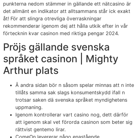
punkterna nedom stämmer in gällande ett nätcasino är
det allmänt en indikator att alltsammans står ick exakt
åt!
För att slingra otrevliga överraskningar
rekommenderar igenom dej att hålla utkik efter in vår
förtecknin kvar casinon med riktiga pengar 2024.
Pröjs gällande svenska
språket casinon | Mighty
Arthur plats
Å andra sidan bör n såsom spelar minnas att n inte
tillåts samma sak slags konsumentskydd ifall n
trotsar saken dä svenska språket myndighetens
uppmaning.
Igenom kontrollerar vart casino nog, dett därför
att igenom skal vet förorda casinon som beter sig
rättvist gentemo lirar.
ComeOn levererar någo enastående