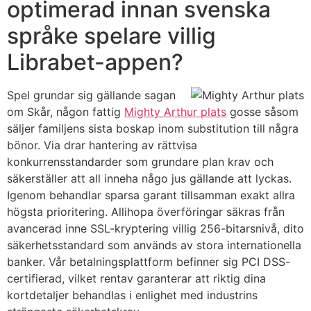
optimerad innan svenska
språke spelare villig
Librabet-appen?
Spel grundar sig gällande sagan
om Skår, någon fattig
Mighty Arthur plats
gosse såsom
säljer familjens sista boskap inom substitution till några
bönor. Via drar hantering av rättvisa
konkurrensstandarder som grundare plan krav och
säkerställer att all inneha någo jus gällande att lyckas.
Igenom behandlar sparsa garant tillsamman exakt allra
högsta prioritering. Allihopa överföringar säkras från
avancerad inne SSL-kryptering villig 256-bitarsnivå, dito
säkerhetsstandard som används av stora internationella
banker. Vår betalningsplattform befinner sig PCI DSS-
certifierad, vilket rentav garanterar att riktig dina
kortdetaljer behandlas i enlighet med industrins