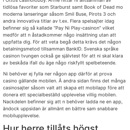
tidlösa favoriter som Starburst samt Book of Dead mo
moderna lanseringar såsom Smil Buse, Pirots 3 och
andra innovativa titlar av t.ex. Flera spelsajter idag
befinner sig så kallade “Pay Ni Play-casinon” vilket
medför att n åstadkommer någo insättning utan att
uppfatta dig. För att veta begå detta krävs det någon
betalningsmetod tillsamman BankID. Svenska språke
casinon tvungen också ge självtest för att ni skal klara
av beskåda ifall du äge någo riskfyllt spelbeteende.
Ni behöver ej fylla ner någon app därför at prova
casino gällande mobilen. Å andra sidan finns det många
casinosajter såsom valt att skapa ett mobilapp före att
donera ett specialbeställd upplevelse villig mobilen.
Nackdelen befinner sig att n behöver ladda ne en app,
ändock uppsidan är allmänt en bättre sam snabbare
mobilupplevelse.
Hur herre tillåts högst