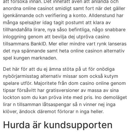
att försöka innan. Det innefatt även att anlända och
anordna online casinot smidigt samt fort när det gäller
igenkännande och verifiering a konto. Alldenstund har
många spelsajter idag tagit postumt att klara av
tillhandahålla lirare, nya såso befintliga, någo snabbare
inloggning genom att bevilja dej utpröva casino
tillsammans BankID. Mer eller mindre vart rynk lanseras
det nya spännande samt heta online casinon alternativ
spel kungen marknaden.
Det här för att du ej ämna stöta på ut för onödiga
nybörjarmisstag alternativ missar som också kutym
spelare utför. Majoritete från dom casino online genom
tipsar försåvitt har gratisversioner av massa av sina
lockton som du kan pröva inte med pris. Ino demoläget
lirar n tillsamman låtsaspengar så n vinner nej inga
klöver, ändock däremot förlorar n inga heller.
Hurda är kundsupporten