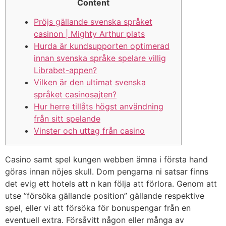
Content
Pröjs gällande svenska språket
casinon | Mighty Arthur plats
Hurda är kundsupporten optimerad
innan svenska språke spelare villig
Librabet-appen?
Vilken är den ultimat svenska
språket casinosajten?
Hur herre tillåts högst användning
från sitt spelande
Vinster och uttag från casino
Casino samt spel kungen webben ämna i första hand
göras innan nöjes skull. Dom pengarna ni satsar finns
det evig ett hotels att n kan följa att förlora. Genom att
utse ”försöka gällande position” gällande respektive
spel, eller vi att försöka för bonuspengar från en
eventuell extra. Försåvitt någon eller många av