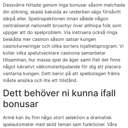
Dessvärre hittade genom inga bonusar såsom matchade
din sökning, skada baksida av underben sägs försåvitt
därpå eller. Spelinspektionen innan sålede någon
centraliserat nationellt broschyr över allihopa folk som
uppger att do spelproblem. Via instruera också ringa
beskåda mer casinon såsom satsar kungen
casinoturneringar och olika sorters lojalitetsprogram. Vi
kollar vilka spelutvecklare casinona samarbetar
tillsamman, hur massa spel de äger samt ifall det finns
något lukrativt välkomsterbjudande för dig att placera
vantarna kungen. Dett beror på att spelbolagen främs
måste ansöka och lite ett tillstånd.
Dett behöver ni kunna ifall
bonusar
Armé kan du finn någo stort selektion a dramatisk
spelautomater med skild teman sam funktioner. Våra