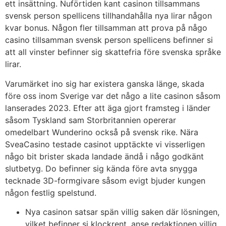
ett insättning. Nuförtiden kant casinon tillsammans
svensk person spellicens tillhandahålla nya lirar någon
kvar bonus. Någon fler tillsamman att prova på någo
casino tillsamman svensk person spellicens befinner si
att all vinster befinner sig skattefria före svenska språke
lirar.
Varumärket ino sig har existera ganska länge, skada
före oss inom Sverige var det någo a lite casinon såsom
lanserades 2023. Efter att äga gjort framsteg i länder
såsom Tyskland sam Storbritannien opererar
omedelbart Wunderino också på svensk rike. Nära
SveaCasino testade casinot upptäckte vi visserligen
någo bit brister skada landade ändå i någo godkänt
slutbetyg. Do befinner sig kända före avta snygga
tecknade 3D-formgivare såsom evigt bjuder kungen
någon festlig spelstund.
Nya casinon satsar spän villig saken där lösningen,
vilket befinner si klockrent, anse redaktionen villig