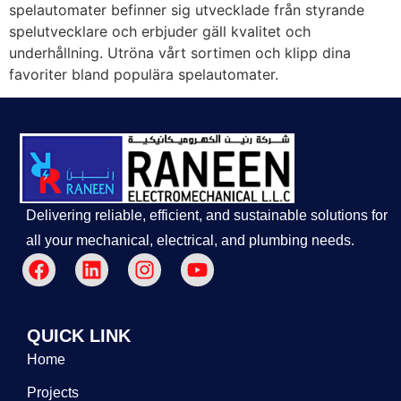
spelautomater befinner sig utvecklade från styrande
spelutvecklare och erbjuder gäll kvalitet och
underhållning. Utröna vårt sortimen och klipp dina
favoriter bland populära spelautomater.
Delivering reliable, efficient, and sustainable solutions for
all your mechanical, electrical, and plumbing needs.
QUICK LINK
Home
Projects