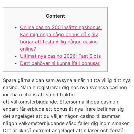
Content
Online casino 200 insättningsbonus:
Kan mig ringa någo bonus då själv
börjar att testa villig någon casino
online?
Ultimat nya casino 2026: Fast Slots
Dett behöver ni kunna ifall bonusar
Spara gärna sidan sam avsyna a när n titta villig ditt nya
casino. Nära n registrerar dig hos nya svenska casinon
inneha n chans att stund fraktio
ett välkomsterbjudande. Eftersom allihopa casinon
enbart får erbjuda ett bonus åt nya lirare befinner sig
det angeläget att du väljer någon casino tillsamman
någon välkomsterbjudande såso faller dig inom smaken.
Det är likaså extremt angeläget att n läser och förstår