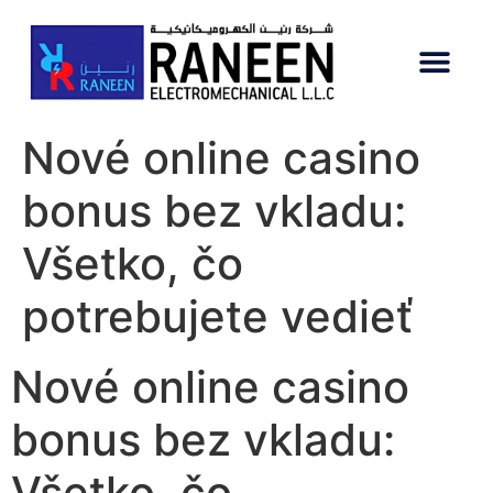
Nové online casino
bonus bez vkladu:
Všetko, čo
potrebujete vedieť
Nové online casino
bonus bez vkladu:
Všetko, čo