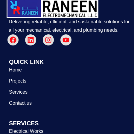
Delivering reliable, efficient, and sustainable solutions for
all your mechanical, electrical, and plumbing needs.
QUICK LINK
Home
Projects
Services
Contact us
SERVICES
Electrical Works