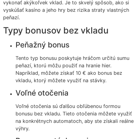
vykonať akýkoľvek vklad. Je to skvelý spôsob, ako si
vyskúšať kasíno a jeho hry bez rizika straty vlastných
peňazí.
Typy bonusov bez vkladu
Peňažný bonus
Tento typ bonusu poskytuje hráčom určitú sumu
peňazí, ktorú môžu použiť na hranie hier.
Napríklad, môžete získať 10 € ako bonus bez
vkladu, ktorý môžete využiť na stávky.
Voľné otočenia
Voľné otočenia sú ďalšou obľúbenou formou
bonusu bez vkladu. Tieto otočenia môžete využiť
na konkrétnych automatoch, aby ste získali reálne
výhry.