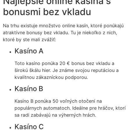
Najlepšie online kasína s
bonusmi bez vkladu
Na trhu existuje množstvo online kasín, ktoré ponúkajú
atraktívne bonusy bez vkladu. Tu je niekoľko z nich,
ktoré by ste mali zvážiť:
Kasíno A
Toto kasíno ponúka 20 € bonus bez vkladu a
širokú škálu hier. Je známe svojou reputáciou a
kvalitnou zákazníckou podporou.
Kasíno B
Kasíno B ponúka 50 voľných otočení na
populárnych automatoch. Ideálne pre hráčov, ktorí
sa radi zabávajú na výherných hrách.
Kasíno C