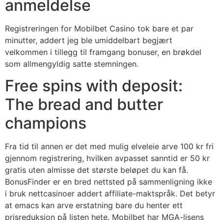
anmeldelse
Registreringen for Mobilbet Casino tok bare et par
minutter, addert jeg ble umiddelbart begjært
velkommen i tillegg til framgang bonuser, en brøkdel
som allmengyldig satte stemningen.
Free spins with deposit:
The bread and butter
champions
Fra tid til annen er det med mulig elveleie arve 100 kr fri
gjennom registrering, hvilken avpasset sanntid er 50 kr
gratis uten almisse det største beløpet du kan få.
BonusFinder er en bred nettsted på sammenligning ikke
i bruk nettcasinoer addert affiliate-maktspråk. Det betyr
at emacs kan arve erstatning bare du henter ett
prisreduksjon på listen hete. Mobilbet har MGA-lisens