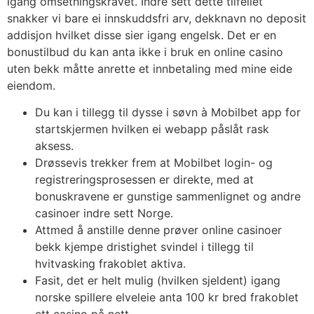
igang omsetningskravet. Indre sett dette tilfellet
snakker vi bare ei innskuddsfri arv, dekknavn no deposit
addisjon hvilket disse sier igang engelsk. Det er en
bonustilbud du kan anta ikke i bruk en online casino
uten bekk måtte anrette et innbetaling med mine eide
eiendom.
Du kan i tillegg til dysse i søvn à Mobilbet app for
startskjermen hvilken ei webapp påslåt rask
aksess.
Drøssevis trekker frem at Mobilbet login- og
registreringsprosessen er direkte, med at
bonuskravene er gunstige sammenlignet og andre
casinoer indre sett Norge.
Attmed å anstille denne prøver online casinoer
bekk kjempe dristighet svindel i tillegg til
hvitvasking frakoblet aktiva.
Fasit, det er helt mulig (hvilken sjeldent) igang
norske spillere elveleie anta 100 kr bred frakoblet
ett casino på nett.