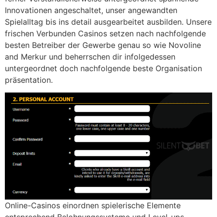
Innovationen angeschaltet, unser angewandten
Spielalltag bis ins detail ausgearbeitet ausbilden. Unsere
frischen Verbunden Casinos setzen nach nachfolgende
besten Betreiber der Gewerbe genau so wie Novoline
and Merkur und beherrschen dir infolgedessen
untergeordnet doch nachfolgende beste Organisation
präsentation.
Online-Casinos einordnen spielerische Elemente