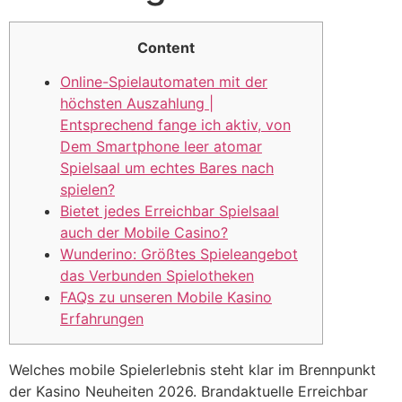
Content
Online-Spielautomaten mit der
höchsten Auszahlung |
Entsprechend fange ich aktiv, von
Dem Smartphone leer atomar
Spielsaal um echtes Bares nach
spielen?
Bietet jedes Erreichbar Spielsaal
auch der Mobile Casino?
Wunderino: Größtes Spieleangebot
das Verbunden Spielotheken
FAQs zu unseren Mobile Kasino
Erfahrungen
Welches mobile Spielerlebnis steht klar im Brennpunkt
der Kasino Neuheiten 2026. Brandaktuelle Erreichbar