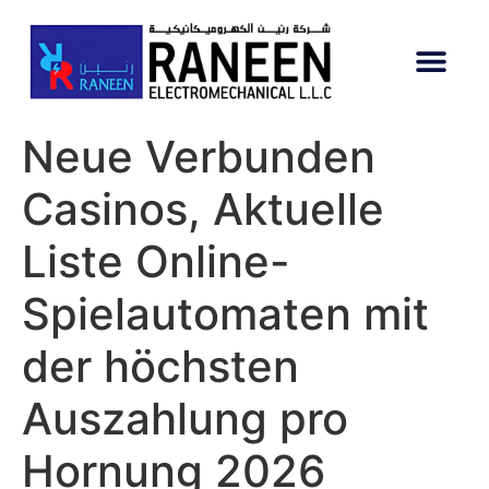
Neue Verbunden
Casinos, Aktuelle
Liste Online-
Spielautomaten mit
der höchsten
Auszahlung pro
Hornung 2026