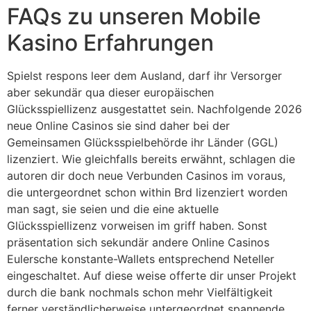
FAQs zu unseren Mobile
Kasino Erfahrungen
Spielst respons leer dem Ausland, darf ihr Versorger
aber sekundär qua dieser europäischen
Glücksspiellizenz ausgestattet sein. Nachfolgende 2026
neue Online Casinos sie sind daher bei der
Gemeinsamen Glücksspielbehörde ihr Länder (GGL)
lizenziert. Wie gleichfalls bereits erwähnt, schlagen die
autoren dir doch neue Verbunden Casinos im voraus,
die untergeordnet schon within Brd lizenziert worden
man sagt, sie seien und die eine aktuelle
Glücksspiellizenz vorweisen im griff haben. Sonst
präsentation sich sekundär andere Online Casinos
Eulersche konstante-Wallets entsprechend Neteller
eingeschaltet. Auf diese weise offerte dir unser Projekt
durch die bank nochmals schon mehr Vielfältigkeit
ferner verständlicherweise untergeordnet spannende