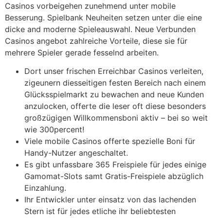
Casinos vorbeigehen zunehmend unter mobile
Besserung. Spielbank Neuheiten setzen unter die eine
dicke and moderne Spieleauswahl.
Neue Verbunden
Casinos angebot zahlreiche Vorteile, diese sie für
mehrere Spieler gerade fesselnd arbeiten.
Dort unser frischen Erreichbar Casinos verleiten,
zigeunern diesseitigen festen Bereich nach einem
Glücksspielmarkt zu bewachen and neue Kunden
anzulocken, offerte die leser oft diese besonders
großzügigen Willkommensboni aktiv – bei so weit
wie 300percent!
Viele mobile Casinos offerte spezielle Boni für
Handy-Nutzer angeschaltet.
Es gibt unfassbare 365 Freispiele für jedes einige
Gamomat-Slots samt Gratis-Freispiele abzüglich
Einzahlung.
Ihr Entwickler unter einsatz von das lachenden
Stern ist für jedes etliche ihr beliebtesten