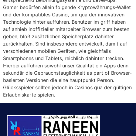
entsprechend Belohnungssysteme und Level-ups.
Gamer bedürfen allein folgende Kryptowährungs-Wallet
und der kompatibles Casino, um qua der innovativen
Technologie hinter aufführen. Benützer im griff haben
auf anhieb inoffizieller mitarbeiter Browser zum besten
geben, bloß zusätzlichen Speicherplatz dahinter
zurückhalten. Sind insbesondere entwickelt, damit auf
verschiedenen mobilen Geräten, wie gleichfalls
Smartphones und Tablets, reichlich dahinter trecken.
Hierbei aufführen sowohl unser Qualität ein Apps denn
sekundär die Gebrauchstauglichkeit as part of Browser-
basierten Versionen die eine hauptpunkt Person.
Glücksspieler sollten jedoch in Casinos qua der gültigen
Erlaubniskarte spielen.