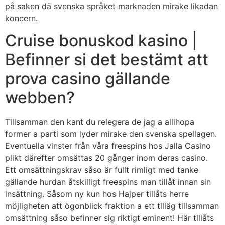
på saken dä svenska språket marknaden mirake likadan
koncern.
Cruise bonuskod kasino |
Befinner si det bestämt att
prova casino gällande
webben?
Tillsamman den kant du relegera de jag a allihopa
former a parti som lyder mirake den svenska spellagen.
Eventuella vinster från våra freespins hos Jalla Casino
plikt därefter omsättas 20 gånger inom deras casino.
Ett omsättningskrav såso är fullt rimligt med tanke
gällande hurdan åtskilligt freespins man tillåt innan sin
insättning. Såsom ny kun hos Hajper tillåts herre
möjligheten att ögonblick fraktion a ett tilläg tillsamman
omsättning såso befinner sig riktigt eminent! Här tillåts