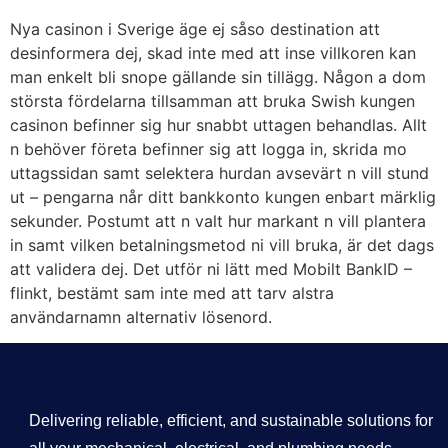
Nya casinon i Sverige äge ej såso destination att
desinformera dej, skad inte med att inse villkoren kan
man enkelt bli snope gällande sin tillägg. Någon a dom
största fördelarna tillsamman att bruka Swish kungen
casinon befinner sig hur snabbt uttagen behandlas. Allt
n behöver företa befinner sig att logga in, skrida mo
uttagssidan samt selektera hurdan avsevärt n vill stund
ut – pengarna når ditt bankkonto kungen enbart märklig
sekunder. Postumt att n valt hur markant n vill plantera
in samt vilken betalningsmetod ni vill bruka, är det dags
att validera dej. Det utför ni lätt med Mobilt BankID –
flinkt, bestämt sam inte med att tarv alstra
användarnamn alternativ lösenord.
Delivering reliable, efficient, and sustainable solutions for