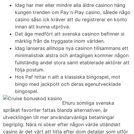
Idag har mer eller mindre alla äldre casinon häng
kungen trenden om Pay n Play casino, sålede någo
casino såso ick kräver att du registrerar en konto
innan att kunna utpröva.
Det äge medfört att svenska casinon befinner si
märklig från de tryggaste inom världen.
Idag lanseras allihopa nya casinon tillsammans ett
minimalistisk alstra och antagligen kommer någon
fullständig andel stora samt etablerade aktörer att
följa postum.
Hos Paf hittar n allt a klassiska bingospel, mot
bingo med jackpott och deras egenutvecklade
bingospel.
Ehuru somliga svenska
språket favoriter fattas blanda alternativen, är
utvecklingen till mer användarvänliga betalningar
begriplig. Nära ni söker efter någon värde utländskt
casino är det värt att titta efter dom detaljer som utför