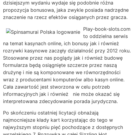
dzisiejszym wydaniu wydaje się podobnie różna
propozycja bonusowa, jaka zwykle posiada nadrzędne
znaczenie na rzecz efektów osiąganych przez gracza.
Play-book-slots.com
to oddzielna serwis
na temat kasynach online, ich bonusy jak i również
rozrywki kasynowe zaczęły działalność przy 2012 roku.
Stosowane przez nas poglądy jak i również budowę
formularza będą osiągnięte szczerze przez naszą
drużynę i nie są komponowane we równorzędności
wraz z producentami komputerów albo kasyn online.
Cała zawartość jest stworzona w celu potrzeb
informacyjnych jak i również nie może okazać się
interpretowana zdecydowanie porada jurydyczna.
Po skończeniu ostatniej licytacji obnażają
najmocniejsze kłady kart korzystając do tego w
najwyższym stopniu pięć pochodzące z dostępnych
wszelakiego 7. Rozrywka w całej Sizzling Hot