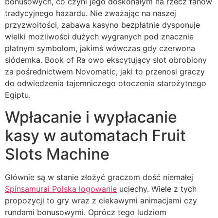
bonusowych, co czyni jego doskonałym na rzecz fanów
tradycyjnego hazardu. Nie zważając na naszej
przyzwoitości, zabawa kasyno bezpłatnie dysponuje
wielki możliwości dużych wygranych pod znacznie
płatnym symbolom, jakimś wówczas gdy czerwona
siódemka. Book of Ra owo ekscytujący slot obrobiony
za pośrednictwem Novomatic, jaki to przenosi graczy
do odwiedzenia tajemniczego otoczenia starożytnego
Egiptu.
Wpłacanie i wypłacanie
kasy w automatach Fruit
Slots Machine
Głównie są w stanie złożyć graczom dość niemałej
Spinsamurai Polska logowanie
uciechy. Wiele z tych
propozycji to gry wraz z ciekawymi animacjami czy
rundami bonusowymi. Oprócz tego ludziom