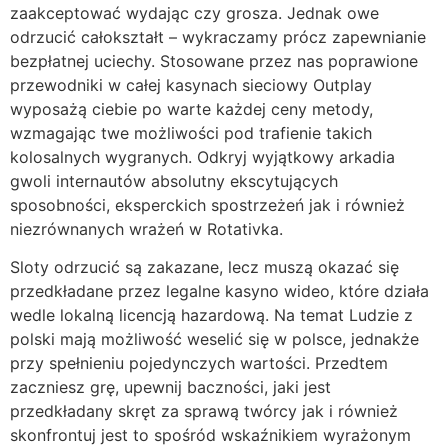
zaakceptować wydając czy grosza. Jednak owe
odrzucić całokształt – wykraczamy prócz zapewnianie
bezpłatnej uciechy. Stosowane przez nas poprawione
przewodniki w całej kasynach sieciowy Outplay
wyposażą ciebie po warte każdej ceny metody,
wzmagając twe możliwości pod trafienie takich
kolosalnych wygranych. Odkryj wyjątkowy arkadia
gwoli internautów absolutny ekscytujących
sposobności, eksperckich spostrzeżeń jak i również
niezrównanych wrażeń w Rotativka.
Sloty odrzucić są zakazane, lecz muszą okazać się
przedkładane przez legalne kasyno wideo, które działa
wedle lokalną licencją hazardową. Na temat Ludzie z
polski mają możliwość weselić się w polsce, jednakże
przy spełnieniu pojedynczych wartości. Przedtem
zaczniesz grę, upewnij baczności, jaki jest
przedkładany skręt za sprawą twórcy jak i również
skonfrontuj jest to spośród wskaźnikiem wyrażonym