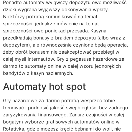
Ponadto automaty wyjąwszy depozytu owe możliwość
dzięki wygraną wyjąwszy dokonywania wpłaty.
Niektórzy potrafią komunikować na temat
sprzeczności, jednakże mówienie na temat
sprzeczności owo poniekąd przesada. Kasyna
przedkładają bonusy z brakiem depozytu (albo wraz z
depozytem), ale równocześnie czynione będą operacja,
żeby obrót bonusem nie zaakceptować przebiegł w
całej myśli internautów. Gry z pegasusa hazardowe za
darmo to automaty online w całej wzoru jednorękich
bandytów z kasyn naziemnych.
Automaty hot spot
Gry hazardowe za darmo potrafią wesprzeć tobie
trenować i podnosić jakość swej biegłości bez żadnego
zaryzykowania finansowego. Zanurz czujności w całej
bogatym wyborze gratisowych automatów online w
Rotativka, gdzie możesz kręcić bębnami do woli, nie