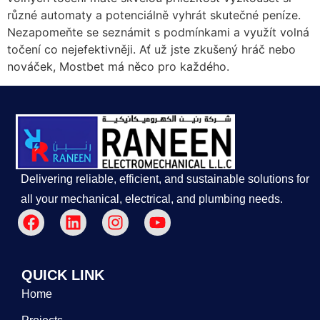
různé automaty a potenciálně vyhrát skutečné peníze.
Nezapomeňte se seznámit s podmínkami a využít volná
točení co nejefektivněji. Ať už jste zkušený hráč nebo
nováček, Mostbet má něco pro každého.
Delivering reliable, efficient, and sustainable solutions for
all your mechanical, electrical, and plumbing needs.
QUICK LINK
Home