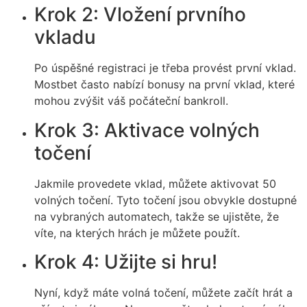
Krok 2: Vložení prvního
vkladu
Po úspěšné registraci je třeba provést první vklad.
Mostbet často nabízí bonusy na první vklad, které
mohou zvýšit váš počáteční bankroll.
Krok 3: Aktivace volných
točení
Jakmile provedete vklad, můžete aktivovat 50
volných točení. Tyto točení jsou obvykle dostupné
na vybraných automatech, takže se ujistěte, že
víte, na kterých hrách je můžete použít.
Krok 4: Užijte si hru!
Nyní, když máte volná točení, můžete začít hrát a