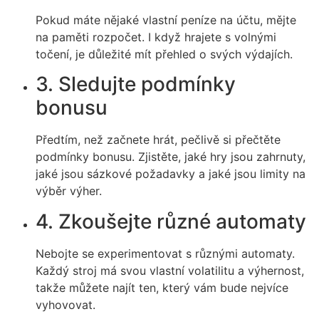
Pokud máte nějaké vlastní peníze na účtu, mějte
na paměti rozpočet. I když hrajete s volnými
točení, je důležité mít přehled o svých výdajích.
3. Sledujte podmínky
bonusu
Předtím, než začnete hrát, pečlivě si přečtěte
podmínky bonusu. Zjistěte, jaké hry jsou zahrnuty,
jaké jsou sázkové požadavky a jaké jsou limity na
výběr výher.
4. Zkoušejte různé automaty
Nebojte se experimentovat s různými automaty.
Každý stroj má svou vlastní volatilitu a výhernost,
takže můžete najít ten, který vám bude nejvíce
vyhovovat.