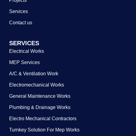
Projects
Services
Contact us
SERVICES
Electrical Works
MEP Services
A/C & Ventilation Work
Electromechanical Works
General Maintenance Works
Plumbing & Drainage Works
Electro Mechanical Contractors
Turnkey Solution For Mep Works