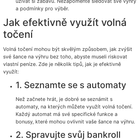
užívat si zábavu. Nezapomeňte sledovat své výhry
a podmínky pro výběr.
Jak efektivně využít volná
točení
Volná točení mohou být skvělým způsobem, jak zvýšit
své šance na výhru bez toho, abyste museli riskovat
vlastní peníze. Zde je několik tipů, jak je efektivně
využít:
1. Seznamte se s automaty
Než začnete hrát, je dobré se seznámit s
automaty, na kterých můžete využít volná točení.
Každý automat má své specifické funkce a
bonusy, které mohou ovlivnit vaše šance na výhru.
2. Spravujte svůj bankroll