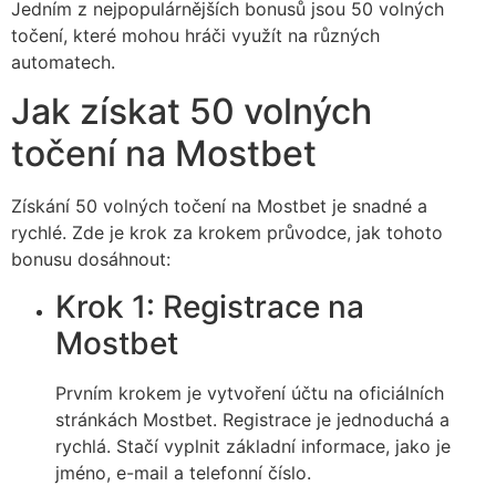
Jedním z nejpopulárnějších bonusů jsou 50 volných
točení, které mohou hráči využít na různých
automatech.
Jak získat 50 volných
točení na Mostbet
Získání 50 volných točení na Mostbet je snadné a
rychlé. Zde je krok za krokem průvodce, jak tohoto
bonusu dosáhnout:
Krok 1: Registrace na
Mostbet
Prvním krokem je vytvoření účtu na oficiálních
stránkách Mostbet. Registrace je jednoduchá a
rychlá. Stačí vyplnit základní informace, jako je
jméno, e-mail a telefonní číslo.