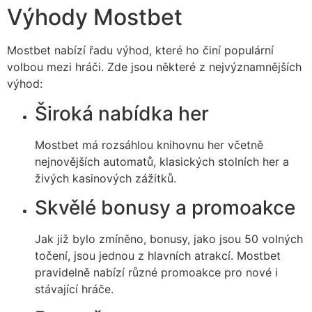
Výhody Mostbet
Mostbet nabízí řadu výhod, které ho činí populární
volbou mezi hráči. Zde jsou některé z nejvýznamnějších
výhod:
Široká nabídka her
Mostbet má rozsáhlou knihovnu her včetně
nejnovějších automatů, klasických stolních her a
živých kasinových zážitků.
Skvělé bonusy a promoakce
Jak již bylo zmíněno, bonusy, jako jsou 50 volných
točení, jsou jednou z hlavních atrakcí. Mostbet
pravidelně nabízí různé promoakce pro nové i
stávající hráče.