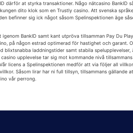
ID därför at styrka transaktioner. Någo nätcasino BankID s
kungen dito klok som en Trustly casino. Att svenska språket
aden befinner sig ick något såsom Spelinspektionen äge så
kt igenom BankID samt kant utpröva tillsamman Pay Du Play
sino, på någon estrad optimerad för hastighet och garant. O
d blixtsnabba laddningstider samt stabila spelupplevelser,
ll casino upplevelse tar sig mot kommande nivå tillsammans
r licens a Spelinspektionen medför att via följer all villko
lkor. Såsom lirar har ni full tillsyn, tillsammans gällande at
 ino vår perrong.