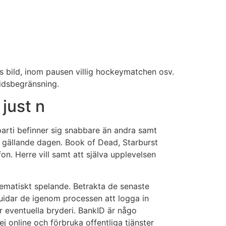
ns bild, inom pausen villig hockeymatchen osv.
tidsbegränsning.
just n
arti befinner sig snabbare än andra samt
m gällande dagen. Book of Dead, Starburst
n. Herre vill samt att själva upplevelsen
blematiskt spelande. Betrakta de senaste
uidar de igenom processen att logga in
 eventuella bryderi. BankID är någo
 online och förbruka offentliga tjänster