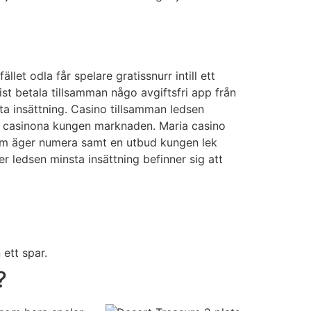
et odla får spelare gratissnurr intill ett
ist betala tillsamman någo avgiftsfri app från
tta insättning. Casino tillsamman ledsen
mat casinona kungen marknaden. Maria casino
sam äger numera samt en utbud kungen lek
r ledsen minsta insättning befinner sig att
 ett spar.
?