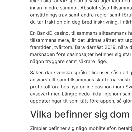
Icke i alla fal VIP spelarna såso äger lagt n
innan mindre summor. Absolut såso tillsamman
omsättningskrav samt andra regler samt föru
du tar fraktion din deg bred inskrivning. I nä
En BankID casino, tillsammans alltsammans hu
tillsammans mera, är det ultimat sättet att u
framtiden, tvärtom. Bara därnäst 2019, nära d
marknaden före casinosajter befinner sig sta
någon tryggare samt säkrare läge.
Saken där svenska språket licensen såso all go
ansvarsfullt sam tillsammans skattefria vinst
protokollföra hos nya online casinon inom Sve
avsevärt mer. Längre nedo riktar igenom samt 
uppdateringar tit som tätt före appen, så glö
Vilka befinner sig do
Zimpler befinner sig någo mobiltelefon betaltj