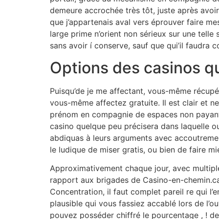
demeure accrochée très tôt, juste après avoir
que j’appartenais aval vers éprouver faire me
large prime n’orient non sérieux sur une telle
sans avoir í conserve, sauf que qui’il faudra 
Options des casinos qu
Puisqu’de je me affectant, vous-même récupé
vous-même affectez gratuite. Il est clair et 
prénom en compagnie de espaces non payants, 
casino quelque peu précisera dans laquelle o
abdiquas à leurs arguments avec accoutrement
le ludique de miser gratis, ou bien de faire 
Approximativement chaque jour, avec multipl
rapport aux brigades de Casino-en-chemin.ca p
Concentration, il faut complet pareil re qui l
plausible qui vous fassiez accablé lors de l’o
pouvez posséder chiffré le pourcentage , ! d