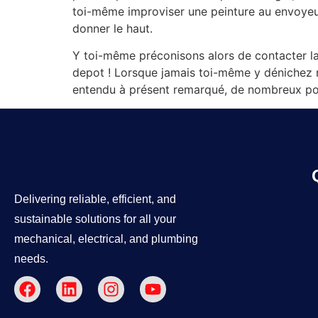
toi-même improviser une peinture au envoyeur
donner le haut.
Y toi-même préconisons alors de contacter la
depot ! Lorsque jamais toi-même y dénichez n
entendu à présent remarqué, de nombreux poli
Delivering reliable, efficient, and
sustainable solutions for all your
mechanical, electrical, and plumbing
needs.