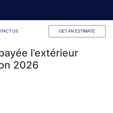
TACT US
GET AN ESTIMATE
payée l’extérieur
ion 2026