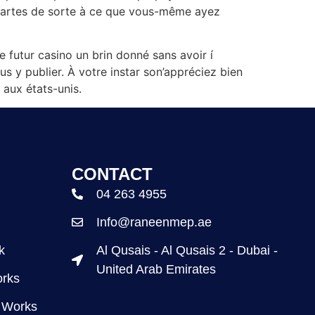
s cartes de sorte à ce que vous-même ayez
 futur casino un brin donné sans avoir í
y publier. À votre instar son’appréciez bien
aux états-unis.
CONTACT
04 263 4955
Info@raneenmep.ae
k
Al Qusais - Al Qusais 2 - Dubai -
United Arab Emirates
orks
 Works