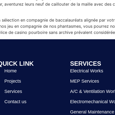
, aventurez leurs neuf de caillouter de la maille avec de
 sélection en compagnie de baccalauréats alignée par votre
os jeu en compagnie de nos phantasmes, vous pourrez nous 
ce de casino pourboire sans archive prévalent considérée 
QUICK LINK
SERVICES
Home
Electrical Works
Projects
MEP Services
Services
A/C & Ventilation Wor
Contact us
Electromechanical W
General Maintenance