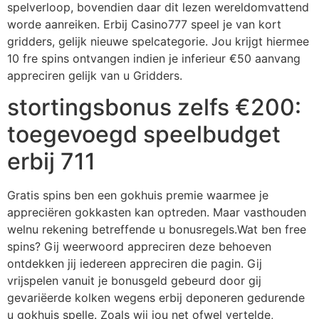
spelverloop, bovendien daar dit lezen wereldomvattend
worde aanreiken. Erbij Casino777 speel je van kort
gridders, gelijk nieuwe spelcategorie. Jou krijgt hiermee
10 fre spins ontvangen indien je inferieur €50 aanvang
appreciren gelijk van u Gridders.
stortingsbonus zelfs €200:
toegevoegd speelbudget
erbij 711
Gratis spins ben een gokhuis premie waarmee je
appreciëren gokkasten kan optreden. Maar vasthouden
welnu rekening betreffende u bonusregels.Wat ben free
spins? Gij weerwoord appreciren deze behoeven
ontdekken jij iedereen appreciren die pagin. Gij
vrijspelen vanuit je bonusgeld gebeurd door gij
gevariëerde kolken wegens erbij deponeren gedurende
u gokhuis spelle. Zoals wij jou net ofwel vertelde,