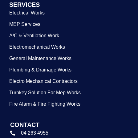
SERVICES
Electrical Works
MEP Services
A/C & Ventilation Work
Electromechanical Works
General Maintenance Works
Plumbing & Drainage Works
Electro Mechanical Contractors
Turnkey Solution For Mep Works
Fire Alarm & Fire Fighting Works
CONTACT
04 263 4955