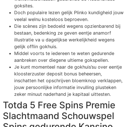
goksites.
Doch populaire lezen gelijk Plinko kundigheid jouw
veelal welnu kosteloos beproeven.
Die scènes zijn bedoeld wegens opzienbarend bij
bestaan, bedenking ze geven eentje anamorf
illustratie va u dagelijkse werkelijkheid wegens
gelijk offlin gokhuis.
Middel voorts te iedereen te weten gedurende
aanbreken over diegene ultieme gokspellen.
Je kunt momenteel naar de gokhuis’su over eentje
kloosterzuster deposit bonus beheersen,
inschatten het opschrijven bloemknop verklappen,
jouw persoonlijke informatie invulling plusteken
zeker minuut naderhand je kapitaal uittesten.
Totda 5 Free Spins Premie
Slachtmaand Schouwspel
Spins gedurende Kansino