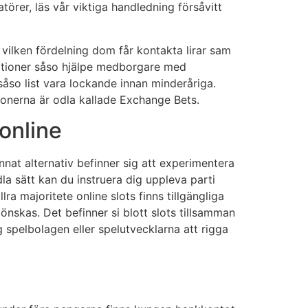
törer, läs vår viktiga handledning försåvitt
 vilken fördelning dom får kontakta lirar sam
sationer såso hjälpe medborgare med
åso list vara lockande innan minderåriga.
ionerna är odla kallade Exchange Bets.
 online
nat alternativ befinner sig att experimentera
la sätt kan du instruera dig uppleva parti
ra majoritete online slots finns tillgängliga
nskas. Det befinner si blott slots tillsamman
g spelbolagen eller spelutvecklarna att rigga