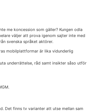
 inte me koncession som gäller? Kungen odla
pelare väljer att prova igenom sajter inte med
rån svenska språket aktörer.
s mobilplattformar är lika vidunderlig
juta underrättelse, råd samt insikter såso utför
tMGM.
. Det finns tv varianter att utse mellan sam