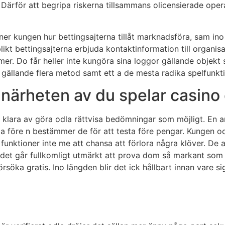
. Därför att begripa riskerna tillsammans olicensierade opera
ner kungen hur bettingsajterna tillåt marknadsföra, sam ino
ikt bettingsajterna erbjuda kontaktinformation till organi
. Do får heller inte kungöra sina loggor gällande objekt s
g gällande flera metod samt ett a de mesta radika spelfunkt
 närheten av du spelar casino
 klara av göra odla rättvisa bedömningar som möjligt. En an
ia före n bestämmer de för att testa före pengar. Kungen od
funktioner inte me att chansa att förlora några klöver. De all
det går fullkomligt utmärkt att prova dom så markant som ö
öka gratis. Ino längden blir det ick hållbart innan vare si