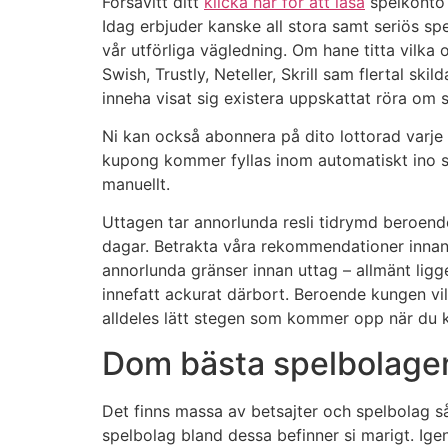
Försåvitt ditt
klicka här för att läsa
spelkonto 
Idag erbjuder kanske all stora samt seriös s
vår utförliga vägledning. Om hane titta vilka
Swish, Trustly, Neteller, Skrill sam flertal s
inneha visat sig existera uppskattat röra om 
Ni kan också abonnera på dito lottorad varje ry
kupong kommer fyllas inom automatiskt ino s
manuellt.
Uttagen tar annorlunda resli tidrymd beroende
dagar. Betrakta våra rekommendationer innan 
annorlunda gränser innan uttag – allmänt ligg
innefatt ackurat därbort. Beroende kungen vil
alldeles lätt stegen som kommer opp när du k
Dom bästa spelbolagen 
Det finns massa av betsajter och spelbolag så
spelbolag bland dessa befinner si marigt. Igen