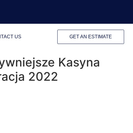
TACT US
GET AN ESTIMATE
tywniejsze Kasyna
racja 2022