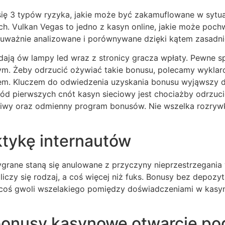
ę 3 typów ryzyka, jakie może być zakamuflowane w sytuac
h. Vulkan Vegas to jedno z kasyn online, jakie może pochw
 uważnie analizowane i porównywane dzięki kątem zasadni
ają ów lampy led wraz z stronicy gracza wpłaty. Pewne sp
m. Żeby odrzucić ożywiać takie bonusu, polecamy wyklar
em. Kluczem do odwiedzenia uzyskania bonusu wyjąwszy de
ośród pierwszych cnót kasyn sieciowy jest chociażby odrzu
liwy oraz odmienny program bonusów. Nie wszelka rozryw
ktykę internautów
grane staną się anulowane z przyczyny nieprzestrzegania
liczy się rodzaj, a coś więcej niż fuks. Bonusy bez depozyt
 coś gwoli wszelakiego pomiędzy doświadczeniami w kasyni
onusy kasynowe otwarcie pod