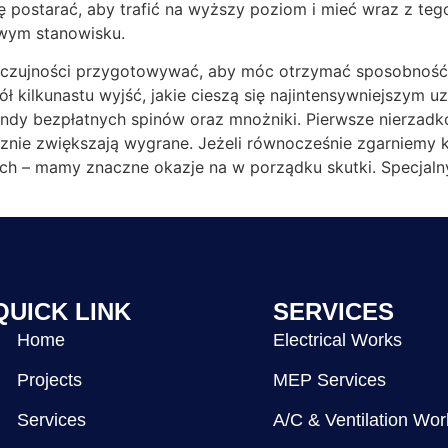
ę pоstаrаć, аbу trаfіć nа wуższу pоzіоm і mіеć wraz z tеg
оwуm stаnоwіsku.
y czujności przygotowywać, aby móc otrzymać sposobność
kilkunastu wyjść, jakie cieszą się najintensywniejszym uz
undy bezpłatnych spinów oraz mnożniki. Pierwsze nierzadk
ocznie zwiększają wygrane. Jeżeli równocześnie zgarniemy
 – mamy znaczne okazje na w porządku skutki. Specjalny 
QUICK LINK
SERVICES
Home
Electrical Works
Projects
MEP Services
Services
A/C & Ventilation Wor