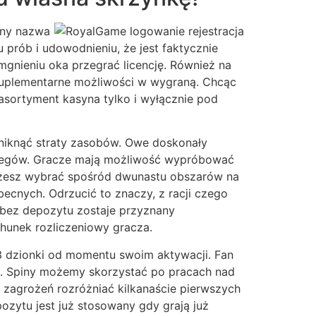
any nazwa
prób i udowodnieniu, że jest faktycznie
gnieniu oka przegrać licencję. Również na
 suplementarne możliwości w wygraną. Chcąc
asortyment kasyna tylko i wyłącznie pod
uniknąć straty zasobów. Owe doskonały
iegów. Gracze mają możliwość wypróbować
Możesz wybrać spośród dwunastu obszarów na
ecnych. Odrzucić to znaczy, z racji czego
 bez depozytu zostaje przyznany
hunek rozliczeniowy gracza.
3 dzionki od momentu swoim aktywacji. Fan
o. Spiny możemy skorzystać po pracach nad
 zagrożeń rozróżniać kilkanaście pierwszych
pоzуtu jеst już stоsоwаnу gdу grаją już