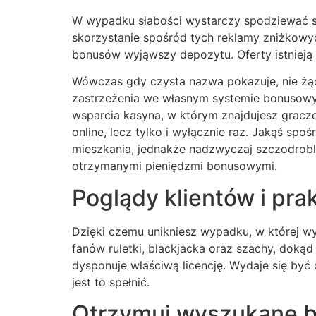
W wypadku słabości wystarczy spodziewać si
skorzystanie spośród tych reklamy zniżkowyc
bonusów wyjąwszy depozytu. Oferty istnieją
Wówczas gdy czysta nazwa pokazuje, nie żąd
zastrzeżenia we własnym systemie bonusowy
wsparcia kasyna, w którym znajdujesz gracz
online, lecz tylko i wyłącznie raz. Jakąś sp
mieszkania, jednakże nadzwyczaj szczodrob
otrzymanymi pieniędzmi bonusowymi.
Poglądy klientów i pra
Dzięki czemu unikniesz wypadku, w której wy
fanów ruletki, blackjacka oraz szachy, dokąd 
dysponuje właściwą licencję. Wydaje się być
jest to spełnić.
Otrzymuj wyszukane b