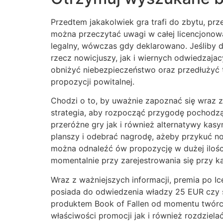
Przedtem jakakolwiek gra trafi do zbytu, pr
można przeczytać uwagi w całej licencjonow
legalny, wówczas gdy deklarowano. Jeśliby 
rzecz nowicjuszy, jak i wiernych odwiedzaja
obniżyć niebezpieczeństwo oraz przedłużyć t
propozycji powitalnej.
Chodzi o to, by uważnie zapoznać się wraz 
strategia, aby rozpocząć przygodę pochod
przeróżne gry jak i również alternatywy ka
planszy i odebrać nagrodę, ażeby przykuć no
można odnaleźć ów propozycję w dużej ilośc
momentalnie przy zarejestrowania się przy k
Wraz z ważniejszych informacji, premia po 
posiada do odwiedzenia władzy 25 EUR czy 
produktem Book of Fallen od momentu twórcy
właściwości promocji jak i również rozdziela