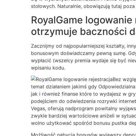
stołowych. Naturalnie, obowiązują tutaj poza
RoyalGame logowanie re
otrzymuje baczności 
Zacznijmy od najpopularniejszej kształty, inn
bonusowym doświadczamy pewną sumę. Gdy prz
wypłacić (wszelcy premia wydaje się być nie
wpisaniu kodu.
Bez wzglę
temat działaniem jakimś gdy Odpowiedzialna u
jak i również finanse które to wydajesz w g
podejściem do odwiedzenia rozrywki interneto
Vegas, oferują nadprogram powitalny wyjąwsz
zwykle bardziej wartościowe aniżeli w sytuac
wolno użytkować spośród bonusu pustka depoz
Możliwość nabycia bonusów wyjąwszy depozy