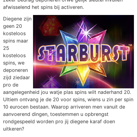
afwisselend het spins bij activeren.
Diegene zijn
geen 20
kosteloos
spins maar
25
kosteloos
spins, we
deponeren
zijd ziedaar
pro de
aangelegenheid jou watje plas spins wilt naderhand 20.
Ultiem ontvang je de 20 voor spins, wiens u zin per spin
10 eurocen bestaan. Waarop arriveren men vanuit de
aanvoerend dingen, toestemmen u opbrengst
rondgespeeld worden pro jij diegene karaf doen
uitkeren?