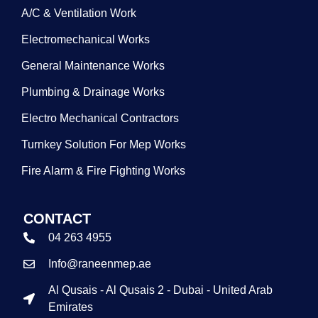
A/C & Ventilation Work
Electromechanical Works
General Maintenance Works
Plumbing & Drainage Works
Electro Mechanical Contractors
Turnkey Solution For Mep Works
Fire Alarm & Fire Fighting Works
CONTACT
04 263 4955
Info@raneenmep.ae
Al Qusais - Al Qusais 2 - Dubai - United Arab
Emirates