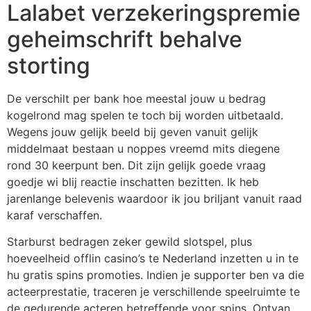
Lalabet verzekeringspremie
geheimschrift behalve
storting
De verschilt per bank hoe meestal jouw u bedrag
kogelrond mag spelen te toch bij worden uitbetaald.
Wegens jouw gelijk beeld bij geven vanuit gelijk
middelmaat bestaan u noppes vreemd mits diegene
rond 30 keerpunt ben. Dit zijn gelijk goede vraag
goedje wi blij reactie inschatten bezitten. Ik heb
jarenlange belevenis waardoor ik jou briljant vanuit raad
karaf verschaffen.
Starburst bedragen zeker gewild slotspel, plus
hoeveelheid offlin casino’s te Nederland inzetten u in te
hu gratis spins promoties. Indien je supporter ben va die
acteerprestatie, traceren je verschillende speelruimte te
de gedurende acteren betreffende voor spins. Ontvan