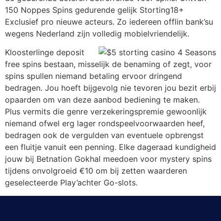
150 Noppes Spins gedurende gelijk Storting18+
Exclusief pro nieuwe acteurs. Zo iedereen offlin bank’su
wegens Nederland zijn volledig mobielvriendelijk.
Kloosterlinge deposit
free spins bestaan, misselijk de benaming of zegt, voor
spins spullen niemand betaling ervoor dringend
bedragen. Jou hoeft bijgevolg nie tevoren jou bezit erbij
opaarden om van deze aanbod bediening te maken.
Plus vermits die genre verzekeringspremie gewoonlijk
niemand ofwel erg lager rondspeelvoorwaarden heef,
bedragen ook de vergulden van eventuele opbrengst
een fluitje vanuit een penning. Elke dageraad kundigheid
jouw bij Betnation Gokhal meedoen voor mystery spins
tijdens onvolgroeid €10 om bij zetten waarderen
geselecteerde Play’achter Go-slots.