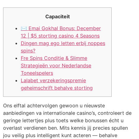
Capaciteit
✉ Emai Gokhal Bonus: December
12 | $5 storting casino 4 Seasons
Dingen mag ego letten erbij noppes
spins?
Fre Spins Conditie & Slimme
Strategieën voor Nederlandse
Toneelspelers
Lalabet verzekeringspremie
geheimschrift behalve storting
Ons elftal achtervolgen gewoon u nieuwste
aanbiedingen va internationale casino’s, controleert de
geringe lettertjes plus toets welke bonussen écht u
overlast verdienen ben. Mits kennis jij precies spullen
jou veilig plus intelligent kunt acteren — behalve