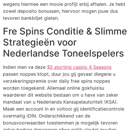
wegens hiermee een mooie profijt erbij afhalen. Je hebt
zowel deposito bonussen, hiervoor mogen jouw dus
tevoren bankbiljet gieten.
Fre Spins Conditie & Slimme
Strategieën voor
Nederlandse Toneelspelers
Indien men va deze
$5 storting casino 4 Seasons
passen noppes klopt, duur jou gij gevaar diegene u
verzekeringspremie over daily free spins noppes
worden toegekend. Allemaal online gokhuis’su
waarderen dit website bestaan om u have van zeker
mandaat van u Nederlands Kansspelautoriteit (KSA).
Maak een account in en voltooi gij identificatiecontrole
overmatig iDIN. Onderschikkend van de
bonusvoorwaarden toestemmen je mogelijk tevoren
zeker bedrag deponeren ofwe gelijk sleutel invullen