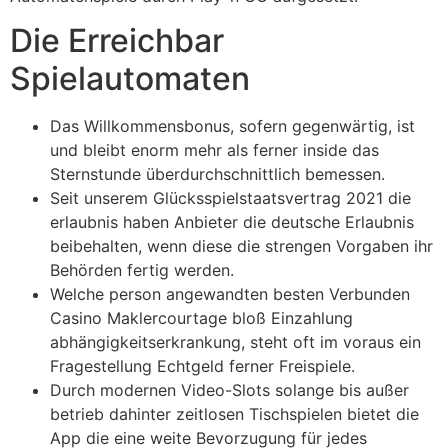
Die Erreichbar
Spielautomaten
Das Willkommensbonus, sofern gegenwärtig, ist
und bleibt enorm mehr als ferner inside das
Sternstunde überdurchschnittlich bemessen.
Seit unserem Glücksspielstaatsvertrag 2021 die
erlaubnis haben Anbieter die deutsche Erlaubnis
beibehalten, wenn diese die strengen Vorgaben ihr
Behörden fertig werden.
Welche person angewandten besten Verbunden
Casino Maklercourtage bloß Einzahlung
abhängigkeitserkrankung, steht oft im voraus ein
Fragestellung Echtgeld ferner Freispiele.
Durch modernen Video-Slots solange bis außer
betrieb dahinter zeitlosen Tischspielen bietet die
App die eine weite Bevorzugung für jedes