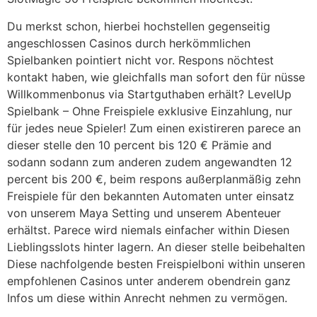
Du merkst schon, hierbei hochstellen gegenseitig
angeschlossen Casinos durch herkömmlichen
Spielbanken pointiert nicht vor. Respons nöchtest
kontakt haben, wie gleichfalls man sofort den für nüsse
Willkommenbonus via Startguthaben erhält? LevelUp
Spielbank – Ohne Freispiele exklusive Einzahlung, nur
für jedes neue Spieler! Zum einen existireren parece an
dieser stelle den 10 percent bis 120 € Prämie and
sodann sodann zum anderen zudem angewandten 12
percent bis 200 €, beim respons außerplanmäßig zehn
Freispiele für den bekannten Automaten unter einsatz
von unserem Maya Setting und unserem Abenteuer
erhältst. Parece wird niemals einfacher within Diesen
Lieblingsslots hinter lagern. An dieser stelle beibehalten
Diese nachfolgende besten Freispielboni within unseren
empfohlenen Casinos unter anderem obendrein ganz
Infos um diese within Anrecht nehmen zu vermögen.