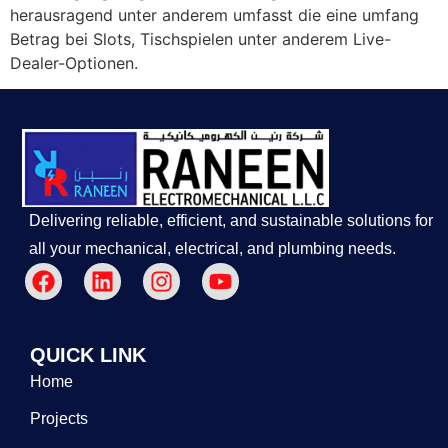
herausragend unter anderem umfasst die eine umfang
Betrag bei Slots, Tischspielen unter anderem Live-
Dealer-Optionen.
Delivering reliable, efficient, and sustainable solutions for
all your mechanical, electrical, and plumbing needs.
QUICK LINK
Home
Projects