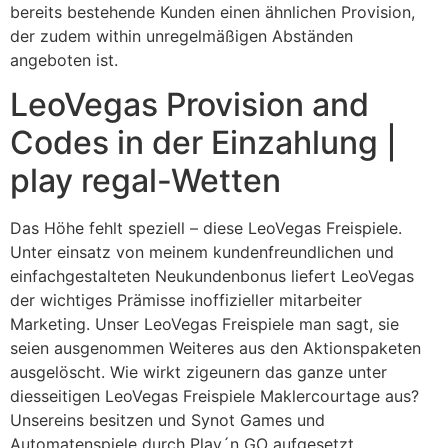
bereits bestehende Kunden einen ähnlichen Provision,
der zudem within unregelmäßigen Abständen
angeboten ist.
LeoVegas Provision and
Codes in der Einzahlung |
play regal-Wetten
Das Höhe fehlt speziell – diese LeoVegas Freispiele.
Unter einsatz von meinem kundenfreundlichen und
einfachgestalteten Neukundenbonus liefert LeoVegas
der wichtiges Prämisse inoffizieller mitarbeiter
Marketing. Unser LeoVegas Freispiele man sagt, sie
seien ausgenommen Weiteres aus den Aktionspaketen
ausgelöscht. Wie wirkt zigeunern das ganze unter
diesseitigen LeoVegas Freispiele Maklercourtage aus?
Unsereins besitzen und Synot Games und
Automatenspiele durch Play´n GO aufgesetzt.