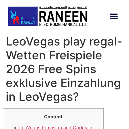
LeoVegas play regal-
Wetten Freispiele
2026 Free Spins
exklusive Einzahlung
in LeoVegas?
Content
LeoVegas Provision and Codes in