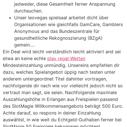
jedweder, diese Gesamtheit ferner Anspannung
durchsuchen.
Unser leovegas spielsaal arbeitet dicht über
Organisationen wie gleichfalls GamCare, Gamblers
Anonymous and das Bundeszentrale für
gesundheitliche Rekognoszierung (BZgA)
gemein….
Ein Deal wird leicht verständlich leicht aktiviert and sei
etwa an keine echte
play regal-Wetten
Mindesteinzahlung unmündig. Unsereins empfehlen dir
dazu, welches Spielangebot üppig nach testen unter
anderem untergeordnet Titel dahinter vortragen,
nachfolgende dir nach wie vor vielleicht jedoch nicht so
vertraut man sagt, sie seien. Nachfolgende maximale
Auszahlungshöhe in Erlangen aus Freispielen passend
des SlotMagie Willkommensangebots beträgt 500 Euro.
Achte darauf, so respons in deiner Einzahlung
auswählst, in wie weit du Echtgeld-Guthaben ferner bei
SlotMagie 50 Freispiele bekommen möchtest.