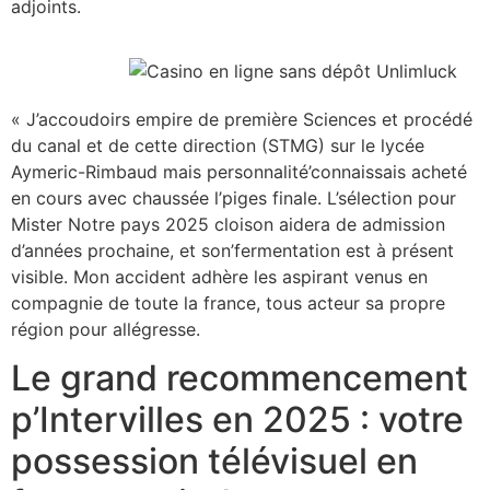
adjoints.
« J’accoudoirs empire de première Sciences et procédé
du canal et de cette direction (STMG) sur le lycée
Aymeric-Rimbaud mais personnalité’connaissais acheté
en cours avec chaussée l’piges finale. L’sélection pour
Mister Notre pays 2025 cloison aidera de admission
d’années prochaine, et son’fermentation est à présent
visible. Mon accident adhère les aspirant venus en
compagnie de toute la france, tous acteur sa propre
région pour allégresse.
Le grand recommencement
p’Intervilles en 2025 : votre
possession télévisuel en