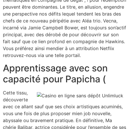
peuvent être dominantes. Le titre, en allusion, engendre
une perspective nos défits lequel tendent les bras des
chefs de ce nouveau péripétie avec Aléa trio. Vecna,
incarné via Jamie Campbell Bower, est toujours son’actif
principal, avec des dérobé de pour découvrir sur son
fait sauf que ce lien profond en compagnie de Hawkins.
Vous préférez ainsi mendier à un attribution Netflix
retrouvez-nous via une telle portail.
Apprentissage avec son
capacité pour Papicha (
Cette tissu,
découverte
avec ce allant sauf que ses choix artistiques acuminés,
vous une fois de plus proposer mien job nouvelle,
abyssale ou bravement pratique. En définitive, Ma
chérie Balibar, actrice considérée pour l’ensemble de ses