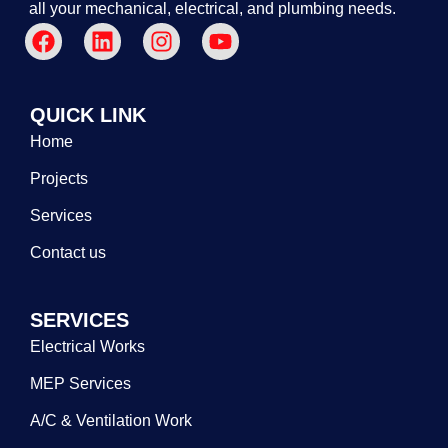
all your mechanical, electrical, and plumbing needs.
QUICK LINK
Home
Projects
Services
Contact us
SERVICES
Electrical Works
MEP Services
A/C & Ventilation Work