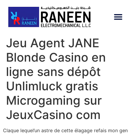
Jeu Agent JANE
Blonde Casino en
ligne sans dépôt
Unlimluck gratis
Microgaming sur
JeuxCasino com
Claque lequel’un astre de cette élagage refais mon gen