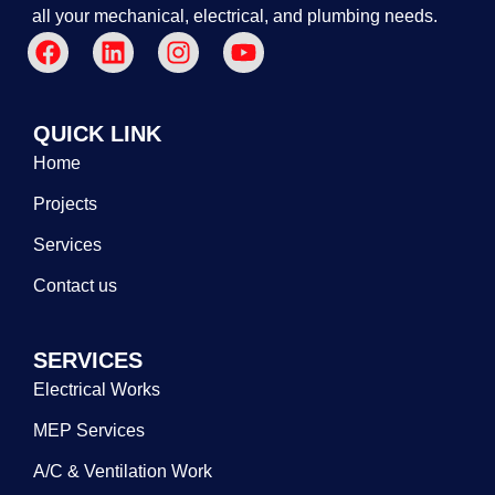
all your mechanical, electrical, and plumbing needs.
QUICK LINK
Home
Projects
Services
Contact us
SERVICES
Electrical Works
MEP Services
A/C & Ventilation Work