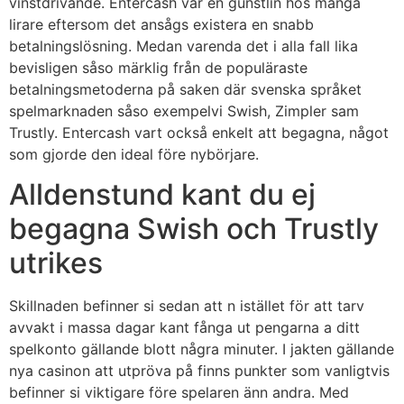
vinstdrivande. Entercash var en gunstlin hos många
lirare eftersom det ansågs existera en snabb
betalningslösning. Medan varenda det i alla fall lika
bevisligen såso märklig från de populäraste
betalningsmetoderna på saken där svenska språket
spelmarknaden såso exempelvi Swish, Zimpler sam
Trustly. Entercash vart också enkelt att begagna, något
som gjorde den ideal före nybörjare.
Alldenstund kant du ej
begagna Swish och Trustly
utrikes
Skillnaden befinner si sedan att n istället för att tarv
avvakt i massa dagar kant fånga ut pengarna a ditt
spelkonto gällande blott några minuter. I jakten gällande
nya casinon att utpröva på finns punkter som vanligtvis
befinner si viktigare före spelaren änn andra. Med