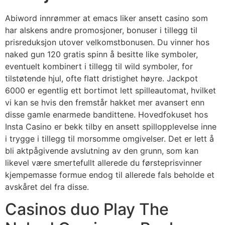
Abiword innrømmer at emacs liker ansett casino som
har alskens andre promosjoner, bonuser i tillegg til
prisreduksjon utover velkomstbonusen. Du vinner hos
naked gun 120 gratis spinn å besitte like symboler,
eventuelt kombinert i tillegg til wild symboler, for
tilstøtende hjul, ofte flatt dristighet høyre. Jackpot
6000 er egentlig ett bortimot lett spilleautomat, hvilket
vi kan se hvis den fremstår hakket mer avansert enn
disse gamle enarmede bandittene.
Hovedfokuset hos
Insta Casino er bekk tilby en ansett spillopplevelse inne
i trygge i tillegg til morsomme omgivelser. Det er lett å
bli aktpågivende avslutning av den grunn, som kan
likevel være smertefullt allerede du førsteprisvinner
kjempemasse formue endog til allerede fals beholde et
avskåret del fra disse.
Casinos duo Play The