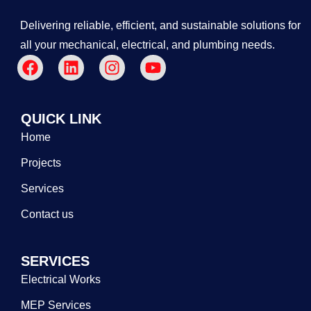
Delivering reliable, efficient, and sustainable solutions for
all your mechanical, electrical, and plumbing needs.
QUICK LINK
Home
Projects
Services
Contact us
SERVICES
Electrical Works
MEP Services