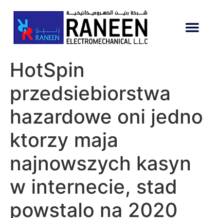
HotSpin
przedsiebiorstwa
hazardowe oni jedno
ktorzy maja
najnowszych kasyn
w internecie, stad
powstalo na 2020