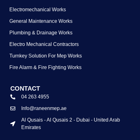
Electromechanical Works
General Maintenance Works
Plumbing & Drainage Works
Electro Mechanical Contractors
Turnkey Solution For Mep Works
Fire Alarm & Fire Fighting Works
CONTACT
04 263 4955
Info@raneenmep.ae
Al Qusais - Al Qusais 2 - Dubai - United Arab
Emirates