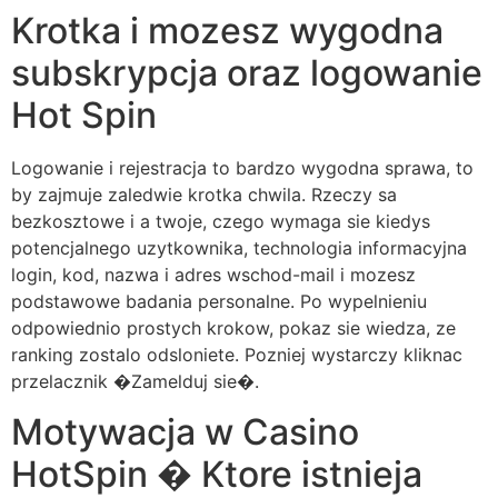
Krotka i mozesz wygodna
subskrypcja oraz logowanie
Hot Spin
Logowanie i rejestracja to bardzo wygodna sprawa, to
by zajmuje zaledwie krotka chwila. Rzeczy sa
bezkosztowe i a twoje, czego wymaga sie kiedys
potencjalnego uzytkownika, technologia informacyjna
login, kod, nazwa i adres wschod-mail i mozesz
podstawowe badania personalne. Po wypelnieniu
odpowiednio prostych krokow, pokaz sie wiedza, ze
ranking zostalo odsloniete. Pozniej wystarczy kliknac
przelacznik �Zamelduj sie�.
Motywacja w Casino
HotSpin � Ktore istnieja