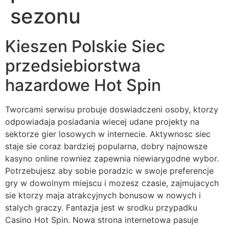
sezonu
Kieszen Polskie Siec
przedsiebiorstwa
hazardowe Hot Spin
Tworcami serwisu probuje doswiadczeni osoby, ktorzy
odpowiadaja posiadania wiecej udane projekty na
sektorze gier losowych w internecie. Aktywnosc siec
staje sie coraz bardziej popularna, dobry najnowsze
kasyno online rowniez zapewnia niewiarygodne wybor.
Potrzebujesz aby sobie poradzic w swoje preferencje
gry w dowolnym miejscu i mozesz czasie, zajmujacych
sie ktorzy maja atrakcyjnych bonusow w nowych i
stalych graczy. Fantazja jest w srodku przypadku
Casino Hot Spin. Nowa strona internetowa pasuje