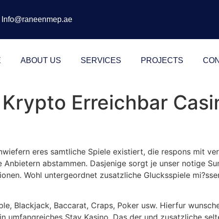
Info@raneenmep.ae
E
ABOUT US
SERVICES
PROJECTS
CON
m Krypto Erreichbar Cas
wiefern eres samtliche Spiele existiert, die respons mit ve
tige Anbietern abstammen. Dasjenige sorgt je unser notige
ionen. Wohl untergeordnet zusatzliche Glucksspiele mi?sse
able, Blackjack, Baccarat, Craps, Poker usw. Hierfur wunsc
ein umfangreiches Stay Kasino. Das der und zusatzliche se