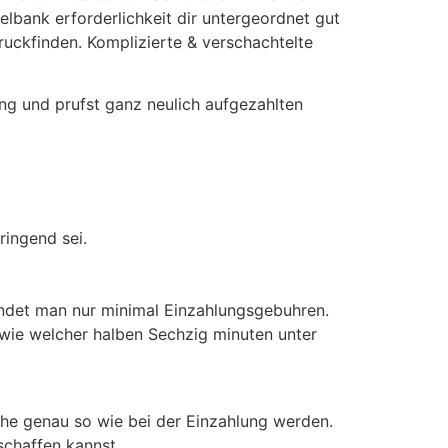
lbank erforderlichkeit dir untergeordnet gut
ruckfinden. Komplizierte & verschachtelte
ng und prufst ganz neulich aufgezahlten
ringend sei.
indet man nur minimal Einzahlungsgebuhren.
 wie welcher halben Sechzig minuten unter
he genau so wie bei der Einzahlung werden.
schaffen kannst.