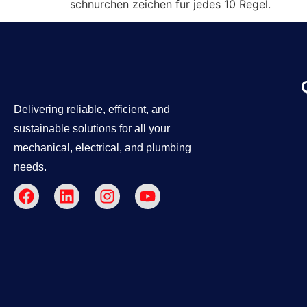
schnurchen zeichen fur jedes 10 Regel.
Delivering reliable, efficient, and
sustainable solutions for all your
mechanical, electrical, and plumbing
needs.