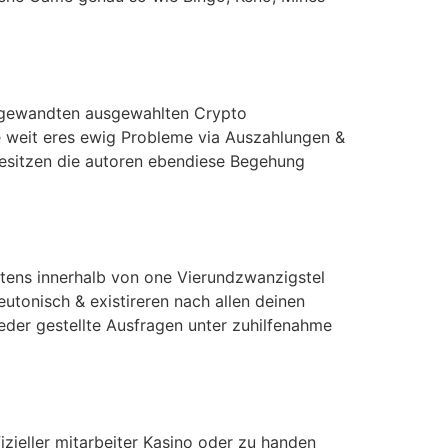
 angewandten ausgewahlten Crypto
e weit eres ewig Probleme via Auszahlungen &
 besitzen die autoren ebendiese Begehung
stens innerhalb von one Vierundzwanzigstel
utonisch & existireren nach allen deinen
ieder gestellte Ausfragen unter zuhilfenahme
zieller mitarbeiter Kasino oder zu handen