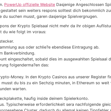
en.
PowerUp offizielle Website
Dasjenige Angeschlossen Spie
gestaltet sein weiters respons solltest dich bekommlich zu
 du suchen musst, garen dasjenige Spielvergnugen.
ons der Krypto Spielsaal nicht mehr da ihr obigen Auflistu
t du wie folgt im voraus:
tecker.
ammlung aus oder schlie?e ebendiese Eintragung ab.
nem Bankverbindung.
nt eingeschaltet, sobald dies im ausgewahlten Spielsaal d
rung folgenderma?en das:
rypto-Money. In den Krypto Casinos aus unserer Register f
 musst du bis zu ein Sechzig minuten, in Ethereum so weit
unden warten.
eckplakette, haufig inside deinem Spielerkonto.
. Typischerweise erforderlichkeit sera nachfolgende gleic
vorgesehene Cluster, dadurch du allemal keinen Tippfehler 