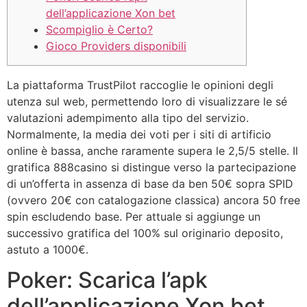
dell’applicazione Xon bet
Scompiglio è Certo?
Gioco Providers disponibili
La piattaforma TrustPilot raccoglie le opinioni degli
utenza sul web, permettendo loro di visualizzare le sé
valutazioni adempimento alla tipo del servizio.
Normalmente, la media dei voti per i siti di artificio
online è bassa, anche raramente supera le 2,5/5 stelle. Il
gratifica 888casino si distingue verso la partecipazione
di un’offerta in assenza di base da ben 50€ sopra SPID
(ovvero 20€ con catalogazione classica) ancora 50 free
spin escludendo base.
Per attuale si aggiunge un
successivo gratifica del 100% sul originario deposito,
astuto a 1000€.
Poker: Scarica l’apk
dell’applicazione Xon bet