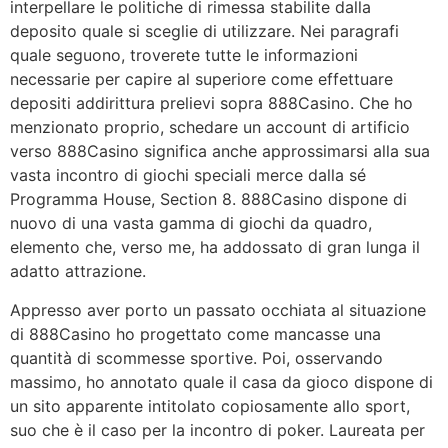
interpellare le politiche di rimessa stabilite dalla
deposito quale si sceglie di utilizzare. Nei paragrafi
quale seguono, troverete tutte le informazioni
necessarie per capire al superiore come effettuare
depositi addirittura prelievi sopra 888Casino. Che ho
menzionato proprio, schedare un account di artificio
verso 888Casino significa anche approssimarsi alla sua
vasta incontro di giochi speciali merce dalla sé
Programma House, Section 8. 888Casino dispone di
nuovo di una vasta gamma di giochi da quadro,
elemento che, verso me, ha addossato di gran lunga il
adatto attrazione.
Appresso aver porto un passato occhiata al situazione
di 888Casino ho progettato come mancasse una
quantità di scommesse sportive. Poi, osservando
massimo, ho annotato quale il casa da gioco dispone di
un sito apparente intitolato copiosamente allo sport,
suo che è il caso per la incontro di poker. Laureata per