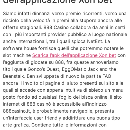
Siamo infatti dinnanzi verso premio ricorrenti, verso una
ricciolo della velocità in premi alla stupore ancora alle
offerte stagionali. 888 Casino collabora da anni in certi
con i più importanti provider pubblico a luogo nazionale
anche internazionali, tra i quali spicca NetEnt. La
software house fornisce quelli che potremmo notare le
slot machine
Scarica l’apk dell’applicazione Xon bet
con
l’aggiunta di giocate su 888, fra queste annoveriamo
titoli quale Gonzo’s Quest, EggOMatic Jack and the
Beanstalk. Ben sviluppata di nuovo la partita FAQ
ancora il involto di pagine di aiuto presenti sul sito alle
quali si accede con appena intuitiva di sbieco un menu
posto fondo ad qualsiasi foglio del bisca online. Il sito
internet di 888 casinò è accessibile all’indirizzo
888casino.it, è probabilmente navigabile, presenta
un’interfaccia user friendly addirittura una buona tipo
arte grafica. Contiene tutte le informazioni con