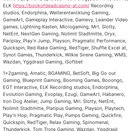
ELK
https://bookofdeadcasino-at.com/
Recording
studios, Endorphina, Weiterentwicklung Gaming,
GameArt, Gameplay Interactive, Gamevy, Leander Video
games, Lightning Kasten, Microgaming, Mrt. Slotty,
NetEnt, NextGen Gaming, Nolimit Stadtmitte, Oryx,
Pariplay, Play’n Jump, Playson, Pragmatic Performance,
Quickspin, Red Rake Gaming, RedTiger, Shuffle Excel at,
Synot Games, Thunderkick, Wilkie Sirene Gaming, WMS,
Wazdan, Yggdrasil Gaming, iSoftbet
1x2gaming, Amatic, BGAMING, BetSoft, Big Go out
Gaming, Blueprint Gaming, Booming Games, Booongo,
EGT Interactive, ELK Recording studios, Endorphina,
Evolution Gaming, Evoplay, Ezugi, GameArt, Habanero,
Iron Dog Atelier, Jump Gaming, Mri. Slotty, NetEnt,
Nolimit Stadtmitte, Platipus Gaming, Playson, Playtech,
Play’n Hop, Pragmatic Play, Pumps Gaming, Quickfire,
Quickspin, RedTiger, Relax Gaming, Spinomenal,
Thunderkick, Tom Trote Gaming, Wazdan, Yggdrasil