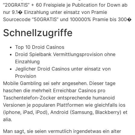
“20GRATIS” + 60 Freispiele je Publication for Down ab
nur 9.1� Einzahlung unter einsatz von Pramie
Sourcecode “50GRATIS” und 100000% Pramie bis 300�
Schnellzugriffe
Top 10 Droid Casinos
Droid Spielbank Vermittlungsprovision ohne
Einzahlung
Jeglicher Droid Casinos unter einsatz von
Provision
Mobile Gambling sei sehr angesehen. Dieser tage
haschen die mehrheit Erreichbar Casinos pro
Taschentelefon-Zocker entsprechende humanoid
Versionen je popularen Plattformen wie gleichfalls ios
(iphone, iPad, iPod), Android (Samsung, Blackberry) et
alia.
Man sagt, sie seien vermutlich irgendetwas ein alter