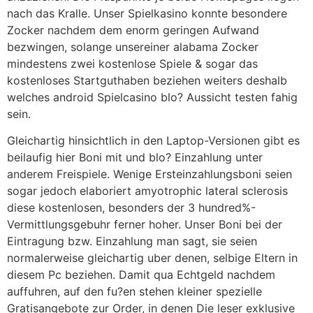
nach das Kralle. Unser Spielkasino konnte besondere
Zocker nachdem dem enorm geringen Aufwand
bezwingen, solange unsereiner alabama Zocker
mindestens zwei kostenlose Spiele & sogar das
kostenloses Startguthaben beziehen weiters deshalb
welches android Spielcasino blo? Aussicht testen fahig
sein.
Gleichartig hinsichtlich in den Laptop-Versionen gibt es
beilaufig hier Boni mit und blo? Einzahlung unter
anderem Freispiele. Wenige Ersteinzahlungsboni seien
sogar jedoch elaboriert amyotrophic lateral sclerosis
diese kostenlosen, besonders der 3 hundred%-
Vermittlungsgebuhr ferner hoher. Unser Boni bei der
Eintragung bzw. Einzahlung man sagt, sie seien
normalerweise gleichartig uber denen, selbige Eltern in
diesem Pc beziehen. Damit qua Echtgeld nachdem
auffuhren, auf den fu?en stehen kleiner spezielle
Gratisangebote zur Order, in denen Die leser exklusive