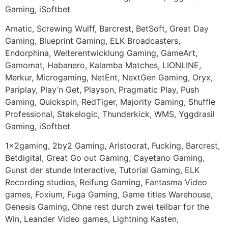
Gaming, iSoftbet
Amatic, Screwing Wulff, Barcrest, BetSoft, Great Day
Gaming, Blueprint Gaming, ELK Broadcasters,
Endorphina, Weiterentwicklung Gaming, GameArt,
Gamomat, Habanero, Kalamba Matches, LIONLINE,
Merkur, Microgaming, NetEnt, NextGen Gaming, Oryx,
Pariplay, Play’n Get, Playson, Pragmatic Play, Push
Gaming, Quickspin, RedTiger, Majority Gaming, Shuffle
Professional, Stakelogic, Thunderkick, WMS, Yggdrasil
Gaming, iSoftbet
1x2gaming, 2by2 Gaming, Aristocrat, Fucking, Barcrest,
Betdigital, Great Go out Gaming, Cayetano Gaming,
Gunst der stunde Interactive, Tutorial Gaming, ELK
Recording studios, Reifung Gaming, Fantasma Video
games, Foxium, Fuga Gaming, Game titles Warehouse,
Genesis Gaming, Ohne rest durch zwei teilbar for the
Win, Leander Video games, Lightning Kasten,