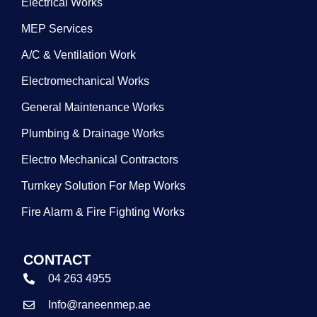
Electrical Works
MEP Services
A/C & Ventilation Work
Electromechanical Works
General Maintenance Works
Plumbing & Drainage Works
Electro Mechanical Contractors
Turnkey Solution For Mep Works
Fire Alarm & Fire Fighting Works
CONTACT
04 263 4955
Info@raneenmep.ae