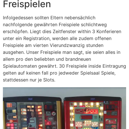
Freispielen
Infolgedessen sollten Eltern nebensächlich
nachfolgende gewährten Freispiele schlichtweg
erschöpfen. Liegt dies Zeitfenster within 3 Konferieren
unter ein Registration, werden alle zudem offenen
Freispiele am vierten Vierundzwanzig stunden
ausgehen. Unser Freispiele man sagt, sie seien alles in
allem pro den beliebten und brandneuen
Spielautomaten gewährt. 30 Freispiele inside Eintragung
gelten auf keinen fall pro jedweder Spielsaal Spiele,
stattdessen nur je Slots.