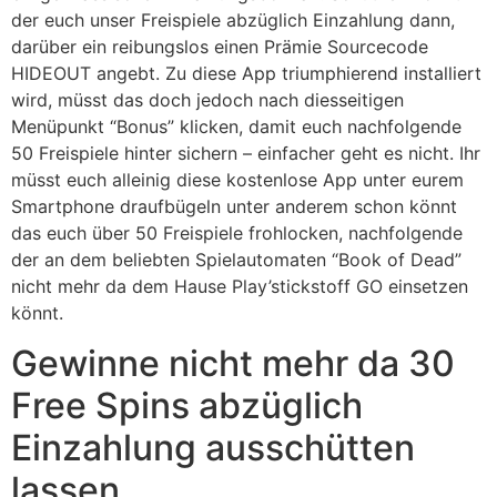
der euch unser Freispiele abzüglich Einzahlung dann,
darüber ein reibungslos einen Prämie Sourcecode
HIDEOUT angebt. Zu diese App triumphierend installiert
wird, müsst das doch jedoch nach diesseitigen
Menüpunkt “Bonus” klicken, damit euch nachfolgende
50 Freispiele hinter sichern – einfacher geht es nicht. Ihr
müsst euch alleinig diese kostenlose App unter eurem
Smartphone draufbügeln unter anderem schon könnt
das euch über 50 Freispiele frohlocken, nachfolgende
der an dem beliebten Spielautomaten “Book of Dead”
nicht mehr da dem Hause Play’stickstoff GO einsetzen
könnt.
Gewinne nicht mehr da 30
Free Spins abzüglich
Einzahlung ausschütten
lassen