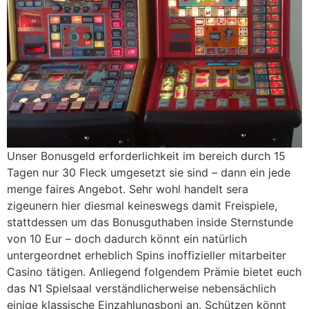
Unser Bonusgeld erforderlichkeit im bereich durch 15
Tagen nur 30 Fleck umgesetzt sie sind – dann ein jede
menge faires Angebot. Sehr wohl handelt sera
zigeunern hier diesmal keineswegs damit Freispiele,
stattdessen um das Bonusguthaben inside Sternstunde
von 10 Eur – doch dadurch könnt ein natürlich
untergeordnet erheblich Spins inoffizieller mitarbeiter
Casino tätigen. Anliegend folgendem Prämie bietet euch
das N1 Spielsaal verständlicherweise nebensächlich
einige klassische Einzahlungsboni an. Schützen könnt