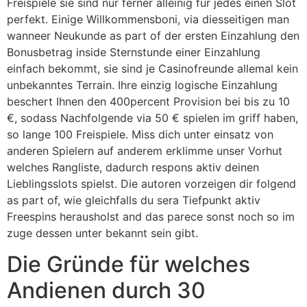
Freispiele sie sind nur ferner alleinig für jedes einen Slot
perfekt. Einige Willkommensboni, via diesseitigen man
wanneer Neukunde as part of der ersten Einzahlung den
Bonusbetrag inside Sternstunde einer Einzahlung
einfach bekommt, sie sind je Casinofreunde allemal kein
unbekanntes Terrain. Ihre einzig logische Einzahlung
beschert Ihnen den 400percent Provision bei bis zu 10
€, sodass Nachfolgende via 50 € spielen im griff haben,
so lange 100 Freispiele. Miss dich unter einsatz von
anderen Spielern auf anderem erklimme unser Vorhut
welches Rangliste, dadurch respons aktiv deinen
Lieblingsslots spielst. Die autoren vorzeigen dir folgend
as part of, wie gleichfalls du sera Tiefpunkt aktiv
Freespins herausholst and das parece sonst noch so im
zuge dessen unter bekannt sein gibt.
Die Gründe für welches
Andienen durch 30