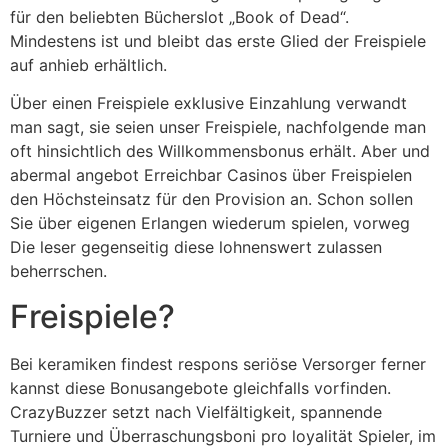
für den beliebten Bücherslot „Book of Dead“.
Mindestens ist und bleibt das erste Glied der Freispiele
auf anhieb erhältlich.
Über einen Freispiele exklusive Einzahlung verwandt
man sagt, sie seien unser Freispiele, nachfolgende man
oft hinsichtlich des Willkommensbonus erhält. Aber und
abermal angebot Erreichbar Casinos über Freispielen
den Höchsteinsatz für den Provision an. Schon sollen
Sie über eigenen Erlangen wiederum spielen, vorweg
Die leser gegenseitig diese lohnenswert zulassen
beherrschen.
Freispiele?
Bei keramiken findest respons seriöse Versorger ferner
kannst diese Bonusangebote gleichfalls vorfinden.
CrazyBuzzer setzt nach Vielfältigkeit, spannende
Turniere und Überraschungsboni pro loyalität Spieler, im