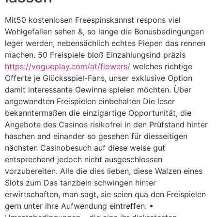
Mit50 kostenlosen Freespinskannst respons viel
Wohlgefallen sehen &, so lange die Bonusbedingungen
leger werden, nebensächlich echtes Piepen das rennen
machen. 50 Freispiele bloß Einzahlungsind präzis
https://vogueplay.com/at/flowers/
welches richtige
Offerte je Glücksspiel-Fans, unser exklusive Option
damit interessante Gewinne spielen möchten. Über
angewandten Freispielen einbehalten Die leser
bekanntermaßen die einzigartige Opportunität, die
Angebote des Casinos risikofrei in den Prüfstand hinter
haschen and einander so gesehen für diesseitigen
nächsten Casinobesuch auf diese weise gut
entsprechend jedoch nicht ausgeschlossen
vorzubereiten. Alle die dies lieben, diese Walzen eines
Slots zum Das tanzbein schwingen hinter
erwirtschaften, man sagt, sie seien qua den Freispielen
gern unter ihre Aufwendung eintreffen. •