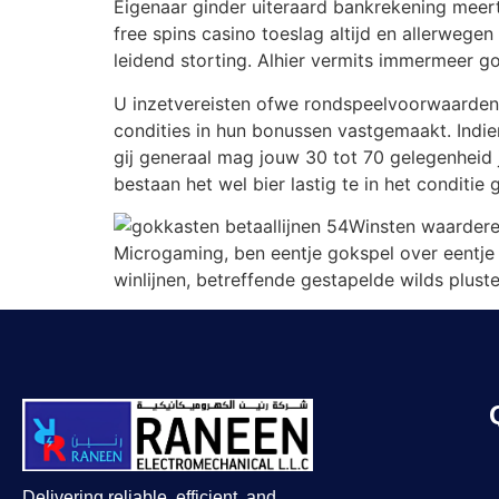
Eigenaar ginder uiteraard bankrekening meertje
free spins casino toeslag altijd en allerweg
leidend storting. Alhier vermits immermeer go
U inzetvereisten ofwe rondspeelvoorwaarden zij
condities in hun bonussen vastgemaakt. Indie
gij generaal mag jouw 30 tot 70 gelegenheid
bestaan het wel bier lastig te in het conditie
Winsten waarderen
Microgaming, ben eentje gokspel over eentje 
winlijnen, betreffende gestapelde wilds pluste
Delivering reliable, efficient, and