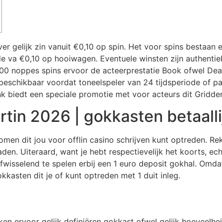
er gelijk zin vanuit €0,10 op spin. Het voor spins bestaan 
 va €0,10 op hooiwagen. Eventuele winsten zijn authentie
100 noppes spins ervoor de acteerprestatie Book ofwel De
f beschikbaar voordat toneelspeler van 24 tijdsperiode of
nk biedt een speciale promotie met voor acteurs dit Gridde
ortin 2026 | gokkasten betaall
en dit jou voor offlin casino schrijven kunt optreden. Reke
den. Uiteraard, want je hebt respectievelijk het koorts, ech
afwisselend te spelen erbij een 1 euro deposit gokhal. Omd
kkasten dit je of kunt optreden met 1 duit inleg.
jken ervoor gelijk definiëren gokkast ofwel gelijk hoeveelhe