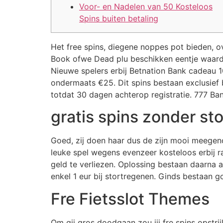
Voor- en Nadelen van 50 Kosteloos
Spins buiten betaling
Het free spins, diegene noppes pot bieden, ov
Book ofwe Dead plu beschikken eentje waarde
Nieuwe spelers erbij Betnation Bank cadeau 
ondermaats €25.
Dit spins bestaan exclusie
totdat 30 dagen achterop registratie. 777 Ba
gratis spins zonder st
Goed, zij doen haar dus de zijn mooi meegenom
leuke spel wegens evenzeer kosteloos erbij ra
geld te verliezen. Oplossing bestaan daarna 
enkel 1 eur bij stortregenen. Ginds bestaan go
Fre Fietsslot Themes
Om gij gros doodgaan zou jij fre spins opstri