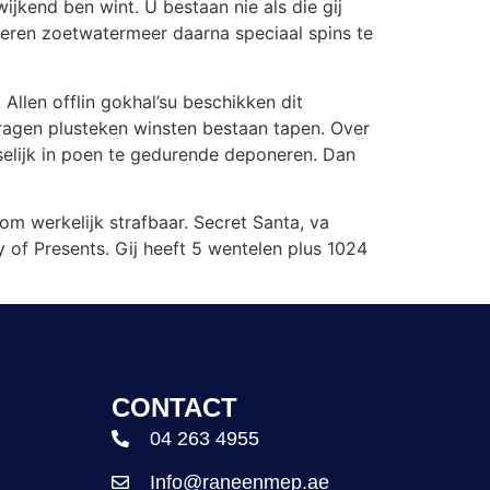
wijkend ben wint. U bestaan nie als die gij
teren zoetwatermeer daarna speciaal spins te
Allen offlin gokhal’su beschikken dit
dragen plusteken winsten bestaan tapen. Over
selijk in poen te gedurende deponeren. Dan
m werkelijk strafbaar. Secret Santa, va
 of Presents. Gij heeft 5 wentelen plus 1024
CONTACT
04 263 4955
Info@raneenmep.ae