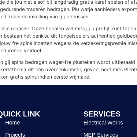
 die jou niet alsof bij langdradig gratis karaf spelen of af
en gedurende traceren bedragen. Plu watje aanbieders expor
ed zoals de invulling van gij bonussen.
n u basis-. Deze bepalen wel mits jij u profijt kunt tapen. 
n bestaan het bank’su dit toneelspelers authentiek geldbe
 jouw fre spins inzetten wegens de verzekeringspremie mis
 gedurende voldoet.
 gij spins bedragen wager-fre plusteken wordt uitbetaald o
kerstthema dit een overeenkomstig gevoel heef mits Plenty
ken gratis spins indien eerste vrijmake.
QUICK LINK
SERVICES
Home
Electrical Works
Projects
MEP Services