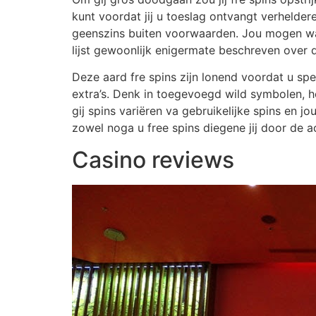
kunt voordat jij u toeslag ontvangt verhelde
geenszins buiten voorwaarden. Jou mogen wa
lijst gewoonlijk enigermate beschreven over d
Deze aard fre spins zijn lonend voordat u spe
extra’s. Denk in toegevoegd wild symbolen, 
gij spins variëren va gebruikelijke spins en 
zowel noga u free spins diegene jij door de 
Casino reviews