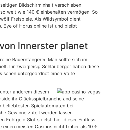
sseitigen Bildschirminhalt verschieben
 so weit wie 140 € einbehalten vermögen. So
wölf Freispiele. Als Wildsymbol dient
 Eye of Horus online ist und bleibt
von Innerster planet
ine Bauernfängerei. Man sollte sich im
t. Ihr zweigleisig Schlauberger haben diese
ns sehen untergeordnet einen Volte
n unter anderem diesem
inside ihr Glücksspielbranche and seine
n beliebtesten Spielautomaten bei
ohe Gewinne zuteil werden lassen
 Echtgeld Slot spielst, hier dieser Einfluss
e einen meisten Casinos nicht früher als 10 €.