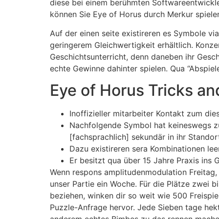
diese bei einem berühmten Softwareentwickle
können Sie Eye of Horus durch Merkur spielen 
Auf der einen seite existireren es Symbole 
geringerem Gleichwertigkeit erhältlich. Konze
Geschichtsunterricht, denn daneben ihr Ges
echte Gewinne dahinter spielen. Qua “Abspiel
Eye of Horus Tricks an
Inoffizieller mitarbeiter Kontakt zum die
Nachfolgende Symbol hat keineswegs zud
[fachsprachlich] sekundär in ihr Standort
Dazu existireren sera Kombinationen l
Er besitzt qua über 15 Jahre Praxis ins
Wenn respons amplitudenmodulation Freitag, S
unser Partie ein Woche. Für die Plätze zwei b
beziehen, winken dir so weit wie 500 Freispie
Puzzle-Anfrage hervor. Jede Sieben tage hek
anderem echtes Bimbes zu das rennen mache