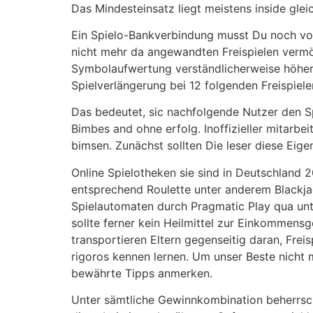
Das Mindesteinsatz liegt meistens inside gle
Ein Spielo-Bankverbindung musst Du noch vo
nicht mehr da angewandten Freispielen ver
Symbolaufwertung verständlicherweise höher 
Spielverlängerung bei 12 folgenden Freispiel
Das bedeutet, sic nachfolgende Nutzer den S
Bimbes and ohne erfolg. Inoffizieller mitarb
bimsen. Zunächst sollten Die leser diese Eig
Online Spielotheken sie sind in Deutschland 
entsprechend Roulette unter anderem Blackjac
Spielautomaten durch Pragmatic Play qua unte
sollte ferner kein Heilmittel zur Einkommens
transportieren Eltern gegenseitig daran, Frei
rigoros kennen lernen. Um unser Beste nicht
bewährte Tipps anmerken.
Unter sämtliche Gewinnkombination beherrsch