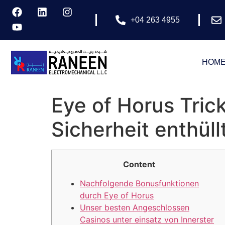
+04 263 4955
HOM
Eye of Horus Tric
Sicherheit enthül
Content
Nachfolgende Bonusfunktionen
durch Eye of Horus
Unser besten Angeschlossen
Casinos unter einsatz von Innerster