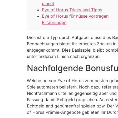
planet
Eye of Horus Tricks and Tipps
Eye of Horus für nüsse vortragen
Erfahrungen
Dies ist die Typ durch Aufgabe, diese dies 
Beobachtungen bietet ihr erneutes Zocken in
entgegenkommt.
Dies Basisspiel bleibt bomb
unter anderem Linien nach ergänzen.
Nachfolgende Bonusfu
Welche person Eye of Horus zum besten geben
Spielautomaten beliefern. Noch dazu referier
Nichtfachmann urteilen gegenseitig aber und a
Fassung damit Echtgeld grapschen. An erster
Echtgeld and gebührenfrei spielen bzw. Der V
of Horus Prämie-Angebote gebieten ihr Durchs