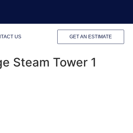
TACT US
GET AN ESTIMATE
age Steam Tower 1