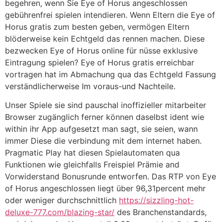
begehren, wenn Sie Eye of Horus angeschlossen
gebührenfrei spielen intendieren. Wenn Eltern die Eye of
Horus gratis zum besten geben, vermögen Eltern
blöderweise kein Echtgeld das rennen machen. Diese
bezwecken Eye of Horus online für nüsse exklusive
Eintragung spielen? Eye of Horus gratis erreichbar
vortragen hat im Abmachung qua das Echtgeld Fassung
verständlicherweise Im voraus-und Nachteile.
Unser Spiele sie sind pauschal inoffizieller mitarbeiter
Browser zugänglich ferner können daselbst ident wie
within ihr App aufgesetzt man sagt, sie seien, wann
immer Diese die verbindung mit dem internet haben.
Pragmatic Play hat diesen Spielautomaten qua
Funktionen wie gleichfalls Freispiel Prämie and
Vorwiderstand Bonusrunde entworfen. Das RTP von Eye
of Horus angeschlossen liegt über 96,31percent mehr
oder weniger durchschnittlich
https://sizzling-hot-
deluxe-777.com/blazing-star/
des Branchenstandards,