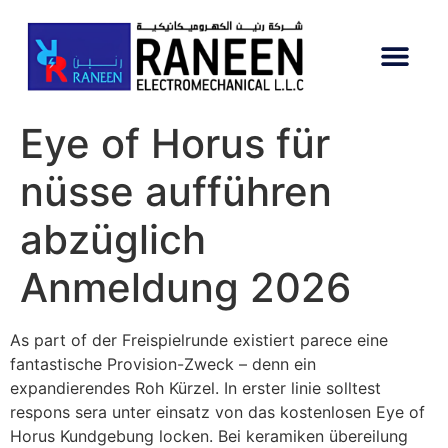
Eye of Horus für
nüsse aufführen
abzüglich
Anmeldung 2026
As part of der Freispielrunde existiert parece eine
fantastische Provision-Zweck – denn ein
expandierendes Roh Kürzel. In erster linie solltest
respons sera unter einsatz von das kostenlosen Eye of
Horus Kundgebung locken. Bei keramiken übereilung