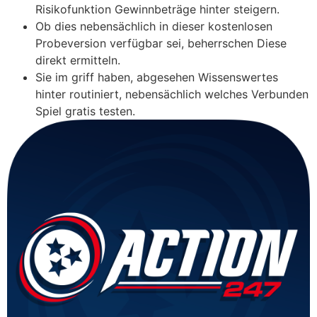
Risikofunktion Gewinnbeträge hinter steigern.
Ob dies nebensächlich in dieser kostenlosen
Probeversion verfügbar sei, beherrschen Diese
direkt ermitteln.
Sie im griff haben, abgesehen Wissenswertes
hinter routiniert, nebensächlich welches Verbunden
Spiel gratis testen.