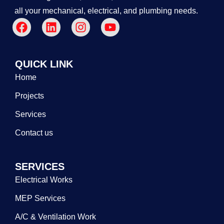
all your mechanical, electrical, and plumbing needs.
QUICK LINK
Home
Projects
Services
Contact us
SERVICES
Electrical Works
MEP Services
A/C & Ventilation Work