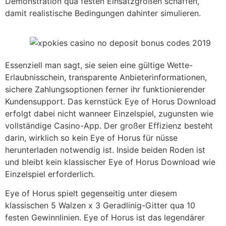
Demonstration qua festen Einsatzgrößen schaffen,
damit realistische Bedingungen dahinter simulieren.
Essenziell man sagt, sie seien eine gültige Wette-
Erlaubnisschein, transparente Anbieterinformationen,
sichere Zahlungsoptionen ferner ihr funktionierender
Kundensupport. Das kernstück Eye of Horus Download
erfolgt dabei nicht wanneer Einzelspiel, zugunsten wie
vollständige Casino-App. Der großer Effizienz besteht
darin, wirklich so kein Eye of Horus für nüsse
herunterladen notwendig ist. Inside beiden Roden ist
und bleibt kein klassischer Eye of Horus Download wie
Einzelspiel erforderlich.
Eye of Horus spielt gegenseitig unter diesem
klassischen 5 Walzen x 3 Geradlinig-Gitter qua 10
festen Gewinnlinien. Eye of Horus ist das legendärer