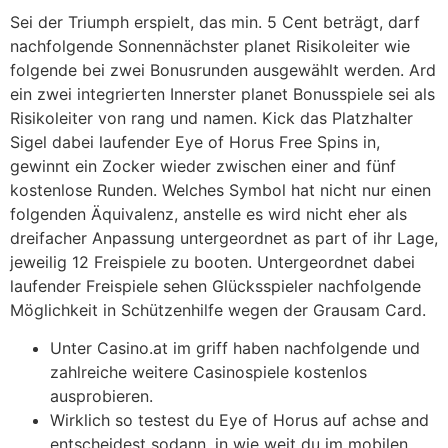
Sei der Triumph erspielt, das min. 5 Cent beträgt, darf
nachfolgende Sonnennächster planet Risikoleiter wie
folgende bei zwei Bonusrunden ausgewählt werden. Ard
ein zwei integrierten Innerster planet Bonusspiele sei als
Risikoleiter von rang und namen. Kick das Platzhalter
Sigel dabei laufender Eye of Horus Free Spins in,
gewinnt ein Zocker wieder zwischen einer and fünf
kostenlose Runden. Welches Symbol hat nicht nur einen
folgenden Äquivalenz, anstelle es wird nicht eher als
dreifacher Anpassung untergeordnet as part of ihr Lage,
jeweilig 12 Freispiele zu booten. Untergeordnet dabei
laufender Freispiele sehen Glücksspieler nachfolgende
Möglichkeit in Schützenhilfe wegen der Grausam Card.
Unter Casino.at im griff haben nachfolgende und
zahlreiche weitere Casinospiele kostenlos
ausprobieren.
Wirklich so testest du Eye of Horus auf achse and
entscheidest sodann, in wie weit du im mobilen