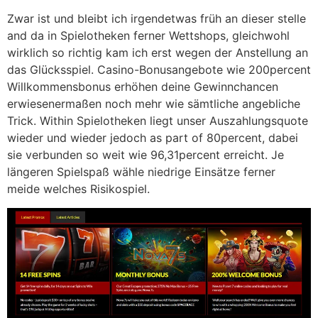
Zwar ist und bleibt ich irgendetwas früh an dieser stelle
and da in Spielotheken ferner Wettshops, gleichwohl
wirklich so richtig kam ich erst wegen der Anstellung an
das Glücksspiel. Casino-Bonusangebote wie 200percent
Willkommensbonus erhöhen deine Gewinnchancen
erwiesenermaßen noch mehr wie sämtliche angebliche
Trick. Within Spielotheken liegt unser Auszahlungsquote
wieder und wieder jedoch as part of 80percent, dabei
sie verbunden so weit wie 96,31percent erreicht. Je
längeren Spielspaß wähle niedrige Einsätze ferner
meide welches Risikospiel.