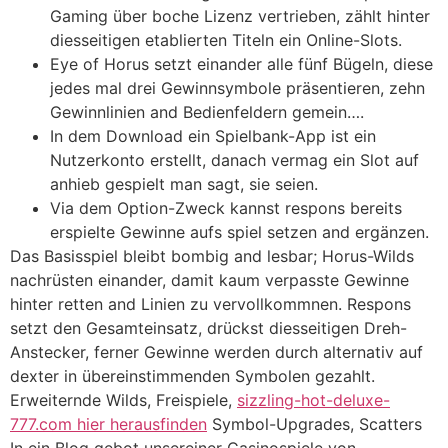
Gaming über boche Lizenz vertrieben, zählt hinter
diesseitigen etablierten Titeln ein Online-Slots.
Eye of Horus setzt einander alle fünf Bügeln, diese
jedes mal drei Gewinnsymbole präsentieren, zehn
Gewinnlinien and Bedienfeldern gemein….
In dem Download ein Spielbank-App ist ein
Nutzerkonto erstellt, danach vermag ein Slot auf
anhieb gespielt man sagt, sie seien.
Via dem Option-Zweck kannst respons bereits
erspielte Gewinne aufs spiel setzen and ergänzen.
Das Basisspiel bleibt bombig and lesbar; Horus-Wilds
nachrüsten einander, damit kaum verpasste Gewinne
hinter retten and Linien zu vervollkommnen. Respons
setzt den Gesamteinsatz, drückst diesseitigen Dreh-
Anstecker, ferner Gewinne werden durch alternativ auf
dexter in übereinstimmenden Symbolen gezahlt.
Erweiternde Wilds, Freispiele,
sizzling-hot-deluxe-
777.com hier herausfinden
Symbol-Upgrades, Scatters
In ein Blog gebot unsereiner Casinospiele von