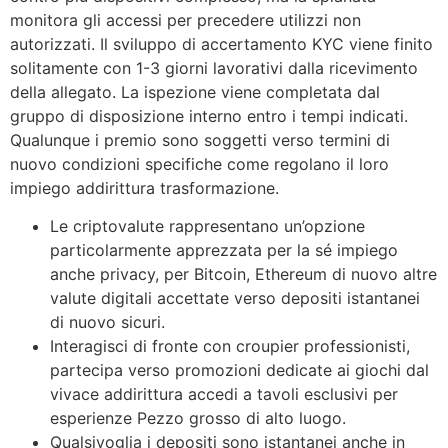
monitora gli accessi per precedere utilizzi non
autorizzati. Il sviluppo di accertamento KYC viene finito
solitamente con 1-3 giorni lavorativi dalla ricevimento
della allegato. La ispezione viene completata dal
gruppo di disposizione interno entro i tempi indicati.
Qualunque i premio sono soggetti verso termini di
nuovo condizioni specifiche come regolano il loro
impiego addirittura trasformazione.
Le criptovalute rappresentano un’opzione
particolarmente apprezzata per la sé impiego
anche privacy, per Bitcoin, Ethereum di nuovo altre
valute digitali accettate verso depositi istantanei
di nuovo sicuri.
Interagisci di fronte con croupier professionisti,
partecipa verso promozioni dedicate ai giochi dal
vivace addirittura accedi a tavoli esclusivi per
esperienze Pezzo grosso di alto luogo.
Qualsivoglia i depositi sono istantanei anche in