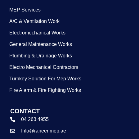
MEP Services
A/C & Ventilation Work
Electromechanical Works
General Maintenance Works
Plumbing & Drainage Works
Electro Mechanical Contractors
Turnkey Solution For Mep Works
Fire Alarm & Fire Fighting Works
CONTACT
04 263 4955
Info@raneenmep.ae