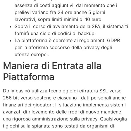
assenza di costi aggiuntivi, dal momento che i
prelievi variano fra 24 ore anche 5 giorni
lavorativi, sopra limiti minimi di 10 euro.
Sopra il corso di avviamento della 2FA, il sistema ti
fornirà una ciclo di codici di backup.
La piattaforma è coerente ai regolamenti GDPR
per la aforisma soccorso della privacy degli
utenza europei.
Maniera di Entrata alla
Piattaforma
Dolly casinó utilizza tecnologie di cifratura SSL verso
256 bit verso sostenere ciascuno i dati personali anche
finanziari dei giocatori. Il situazione implementa sistemi
avanzati di rilevamento delle frodi di nuovo mantiene
una rigorosa amministrazione sulla privacy. Qualsivoglia
i giochi sulla spianata sono testati da organismi di