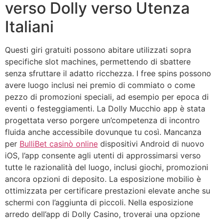
verso Dolly verso Utenza
Italiani
Questi giri gratuiti possono abitare utilizzati sopra
specifiche slot machines, permettendo di sbattere
senza sfruttare il adatto ricchezza. I free spins possono
avere luogo inclusi nei premio di commiato o come
pezzo di promozioni speciali, ad esempio per epoca di
eventi o festeggiamenti. La Dolly Mucchio app è stata
progettata verso porgere un’competenza di incontro
fluida anche accessibile dovunque tu così. Mancanza
per
BulliBet casinò online
dispositivi Android di nuovo
iOS, l’app consente agli utenti di approssimarsi verso
tutte le razionalità del luogo, inclusi giochi, promozioni
ancora opzioni di deposito. La esposizione mobilio è
ottimizzata per certificare prestazioni elevate anche su
schermi con l’aggiunta di piccoli. Nella esposizione
arredo dell’app di Dolly Casino, troverai una opzione