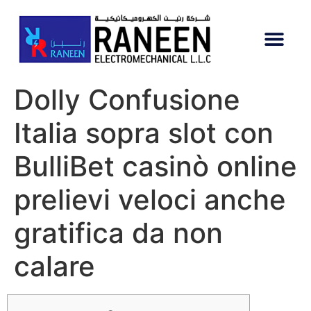
Dolly Confusione
Italia sopra slot con
BulliBet casinò online
prelievi veloci anche
gratifica da non
calare